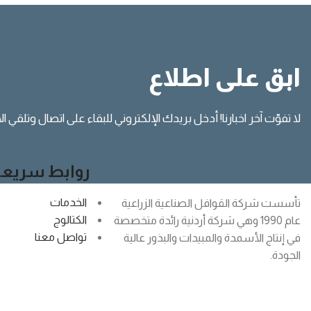
ابق على اطلاع
لا تفوّت آخر اخبارنا! أدخل بريدك الإلكتروني للبقاء على اتصال وتلقي ا
روابط سريعة
الخدمات
تأسست شركة القوافل الصناعية الزراعية
الكتالوج
عام 1990 وهي شركة أردنية رائدة متخصصة
تواصل معنا
في إنتاج الأسمدة والمبيدات والبذور عالية
الجودة.