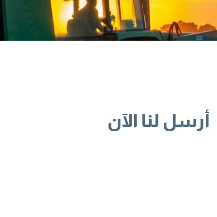
أرسل لنا الآن