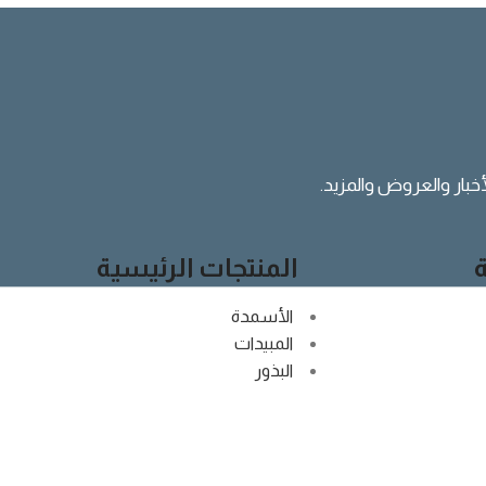
لأخبار والعروض والمزيد.
المنتجات الرئيسية
الأسمدة
المبيدات
البذور