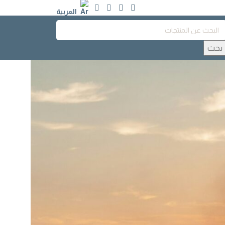
العربية
بحث