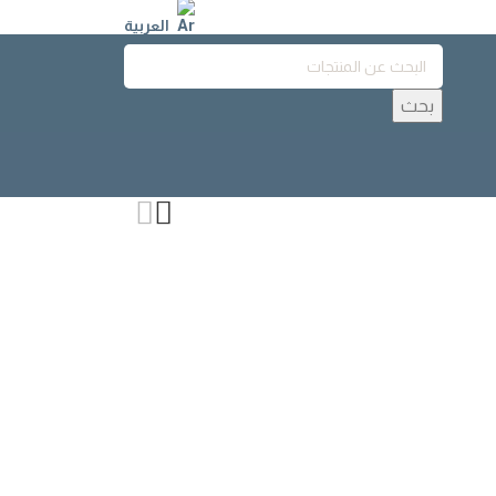
العربية
بحث