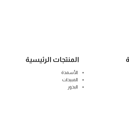
المنتجات الرئيسية
الأسمدة
المبيدات
البذور