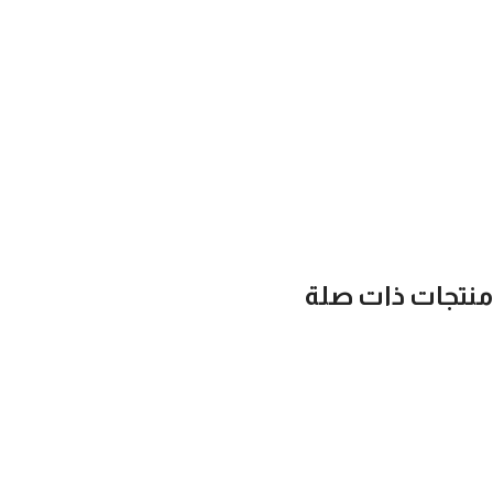
منتجات ذات صلة