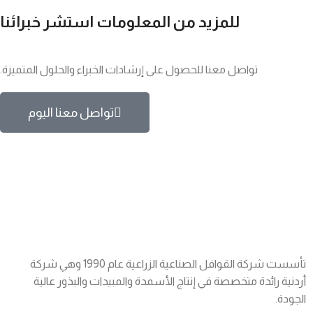
للمزيد من المعلومات استشر خبرائنا
تواصل معنا للحصول على إرشادات الخبراء والحلول المتميزة.
تواصل معنا اليوم
تأسست شركة القوافل الصناعية الزراعية عام 1990 وهي شركة
أردنية رائدة متخصصة في إنتاج الأسمدة والمبيدات والبذور عالية
الجودة.