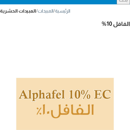
الرئيسية
المبيدات
المبيدات الحشرية
الفافل 10%