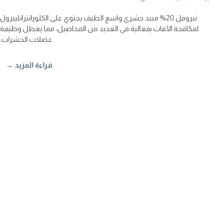
نبروفل 20% مبيد حشري واسع الطيف يحتوي على الكلورانترانليبرول
لمكافحة الآفات بفعالية في العديد من المحاصيل، مما يعطل وظيفة
عضلات الحشرات.
قراءة المزيد →