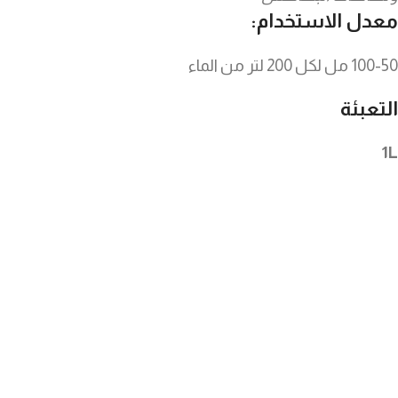
معدل الاستخدام:
100-50 مل لكل 200 لتر من الماء
التعبئة
1L