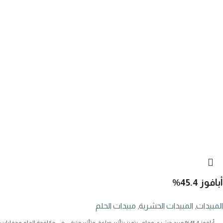
أبافوز 45.4%
المبيدات
,
المبيدات الحشرية
,
مبيدات الحلم