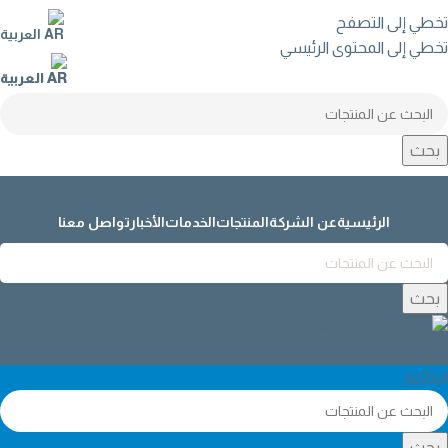
تخطي إلى التصفح
العربية
تخطي إلى المحتوى الرئيسي
العربية
بحث
الرئيسية
عن الشركة
المنتجات
الخدمات
الأخبار
تواصل معنا
بحث
القائمة
القائمة
بحث