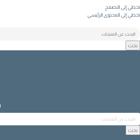
تخطي إلى التصفح
تخطي إلى المحتوى الرئيسي
بحث
ا
بحث