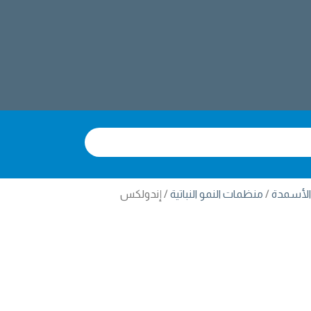
الأسمدة
منظمات النمو النباتية
إندولكس