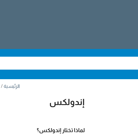
الرئيسية
إندولكس
لماذا تختار إندولكس؟