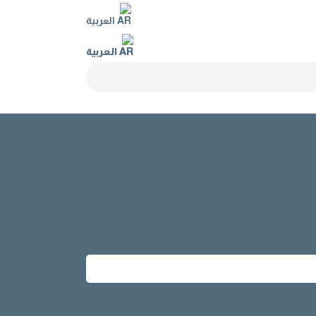
العربية
العربية