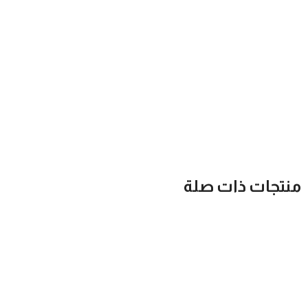
منتجات ذات صلة