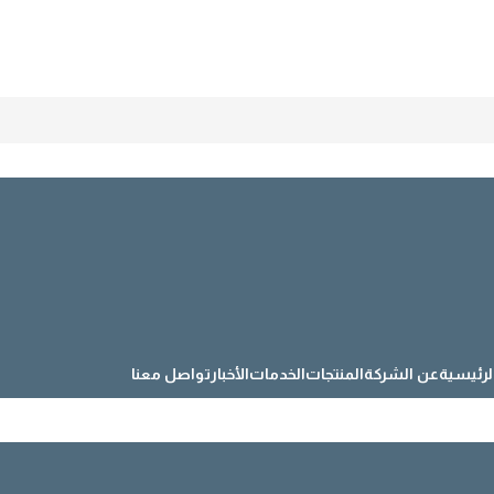
لرئيسية
عن الشركة
المنتجات
الخدمات
الأخبار
تواصل معنا