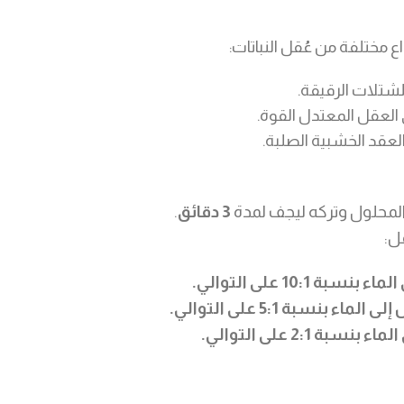
ع مختلفة من عُقل النباتات:
لشتلات الرقيقة.
 العقل المعتدل القوة.
العقد الخشبية الصلبة.
لمحلول وتركه ليجف لمدة
3 دقائق
.
ل:
10:1 على التوالي.
نسبة 5:1 على التوالي.
2:1 على التوالي.