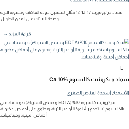
سماد جرانيوفيرت
12-12-17
مثالي لتحسين جودة الفاكهة وخصوبة التربة
وصحة النباتات على المدى الطويل.
قراءة المزيد →
سماد ميكرونيت كالسيوم Ca 10%
الأسمدة
,
أسمدة العناصر الصغرى
مايكرونيت كالسيوم 10% (EDTA و حمض الستريك) هو سماد غني
بالكالسيوم يُستخدم رشًا ورقيًا أو عبر التربة، ويحتوي على أحماض عضوية،
أحماض أمينية، وفيتامينات.