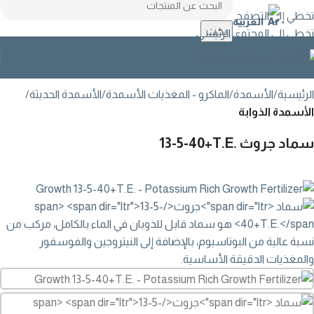
تخطي إلى التصفح
العربية
بحث
تخطي إلى المحتوى الرئيسي
الرئيسية
الأسمدة
الماكرو - المغذيات الأسمدة
الأسمدة الحديثة
الأسمدة الذوابة
سماد
جروث
13-5-40+T.E.