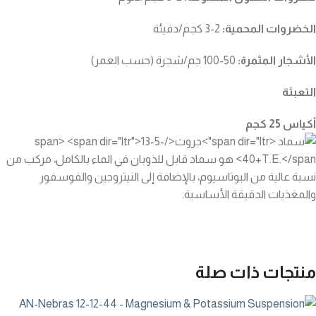
الخضروات المحمية:
2-3 كجم/دفيئة
الأشجار المثمرة:
50-100 جم/شجرة (حسب العمر)
التعبئة
أكياس 25 كجم
منتجات ذات صلة