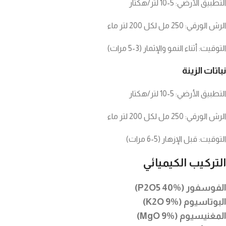
التطبيق الأرضي: 5-10 لتر/هكتار
الرش الورقي: 250 مل لكل 200 لتر ماء
التوقيت: أثناء النمو والإثمار (3-5 مرات)
نباتات الزينة
التطبيق الأرضي: 5-10 لتر/هكتار
الرش الورقي: 250 مل لكل 200 لتر ماء
التوقيت: قبل الإزهار (5-6 مرات)
التركيب الكيميائي
الفوسفور (P2O5 40%)
البوتاسيوم (K2O 9%)
المغنيسيوم (MgO 9%)