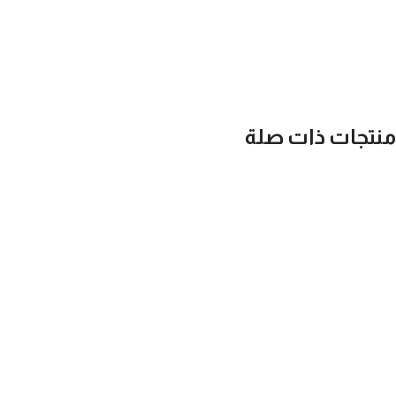
منتجات ذات صلة