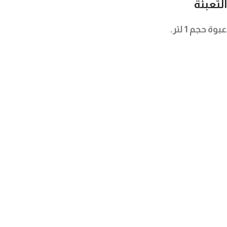
التعبئة
عبوة حجم 1 لتر.