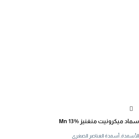
سماد ميكرونيت منغنيز Mn 13%
الأسمدة
,
أسمدة العناصر الصغرى