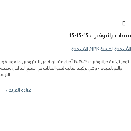
سماد جرانيوفيرت
15-15-15
الأسمدة الحبيبية NPK
,
الأسمدة
توفر تركيبة جرانيوفيرت
15-15-15
أجزاء متساوية من النيتروجين والفوسفور
والبوتاسيوم - وهي تركيبة مثالية لنمو النباتات في جميع المراحل وصحة
التربة.
قراءة المزيد →