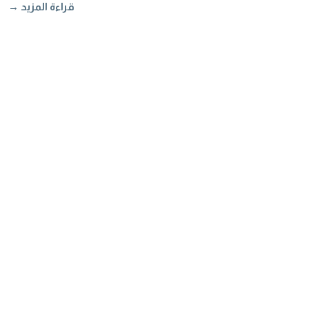
قراءة المزيد →