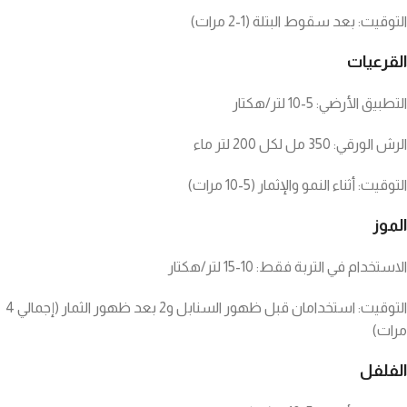
التوقيت: بعد سقوط البتلة (1-2 مرات)
القرعيات
التطبيق الأرضي: 5-10 لتر/هكتار
الرش الورقي: 350 مل لكل 200 لتر ماء
التوقيت: أثناء النمو والإثمار (5-10 مرات)
الموز
الاستخدام في التربة فقط: 10-15 لتر/هكتار
التوقيت: استخدامان قبل ظهور السنابل و2 بعد ظهور الثمار (إجمالي 4
مرات)
الفلفل