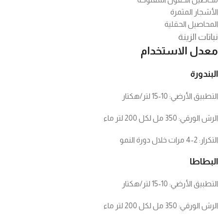
الأشجار المثمرة
المحاصيل الحقلية
نباتات الزينة
معدل الاستخدام
البندورة
التطبيق الأرضي: 10-15 لتر/هكتار
الرش الورقي: 350 مل لكل 200 لتر ماء
التكرار: 2-4 مرات خلال دورة النمو
البطاطا
التطبيق الأرضي: 10-15 لتر/هكتار
الرش الورقي: 350 مل لكل 200 لتر ماء