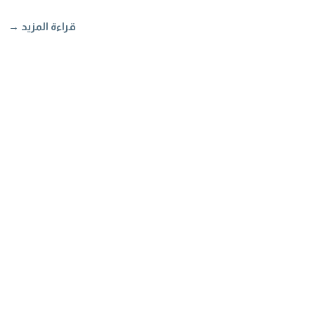
قراءة المزيد →