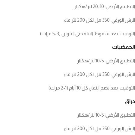
التطبيق الأرضي: 10-20 لتر/هكتار
الرش الورقي: 350 مل لكل 200 لتر ماء
التوقيت: بعد سقوط البتلة حتى التلوين (3-5 مرات)
الحمضيات
التطبيق الأرضي: 5-10 لتر/هكتار
الرش الورقي: 350 مل لكل 200 لتر ماء
التوقيت: بعد نضج الثمار، كل 10 أيام (1-2 مرات)
دراق
التطبيق الأرضي: 5-10 لتر/هكتار
الرش الورقي: 350 مل لكل 200 لتر ماء