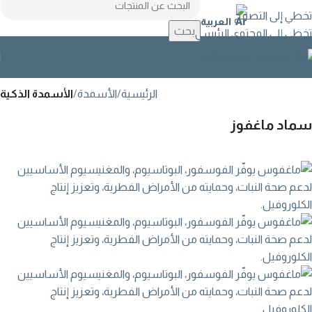
تخطي إلى التصفح
العربية
بحث
تخطي إلى المحتوى الرئيسي
الرئيسية
الأسمدة
الأسمدة الذكية
سماد ماغفوز