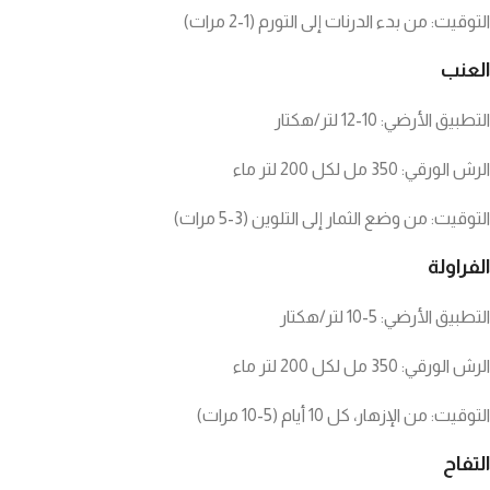
التوقيت: من بدء الدرنات إلى التورم (1-2 مرات)
العنب
التطبيق الأرضي: 10-12 لتر/هكتار
الرش الورقي: 350 مل لكل 200 لتر ماء
التوقيت: من وضع الثمار إلى التلوين (3-5 مرات)
الفراولة
التطبيق الأرضي: 5-10 لتر/هكتار
الرش الورقي: 350 مل لكل 200 لتر ماء
التوقيت: من الإزهار، كل 10 أيام (5-10 مرات)
التفاح