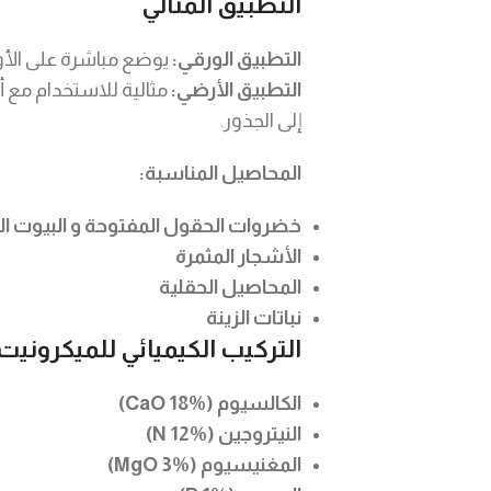
التطبيق المثالي
التطبيق الورقي:
يوضع مباشرة على الأ
التطبيق الأرضي:
مثالية للاستخدام مع 
إلى الجذور.
المحاصيل المناسبة:
خضروات الحقول المفتوحة و البيوت ال
الأشجار المثمرة
المحاصيل الحقلية
نباتات الزينة
التركيب الكيميائي للميكرونيت 36
الكالسيوم (CaO 18%)
النيتروجين (N 12%)
المغنيسيوم (MgO 3%)