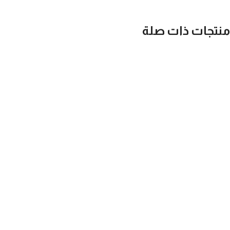
منتجات ذات صلة