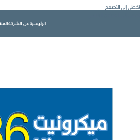
تخطي إلى التصفح
تخطي إلى المحتوى الرئيسي
الرئيسية
عن الشركة
المن