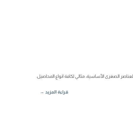
اصر الصغرى الأساسية، مثالي لكافة انواع المحاصيل.
قراءة المزيد →