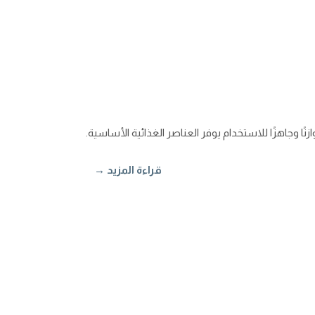
نًا وجاهزًا للاستخدام يوفر العناصر الغذائية الأساسية.
قراءة المزيد →