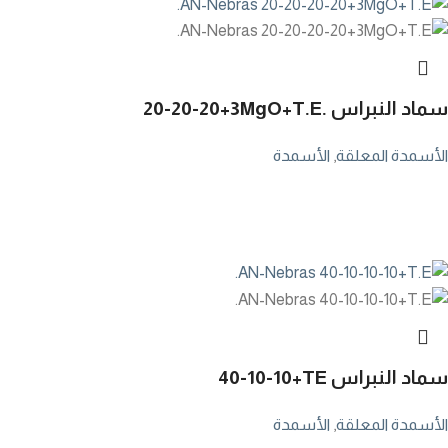
سماد النبراس
20-20-20+3MgO+T.E.
الأسمدة المعلقة
,
الأسمدة
سماد النبراس
40-10-10+TE
الأسمدة المعلقة
,
الأسمدة