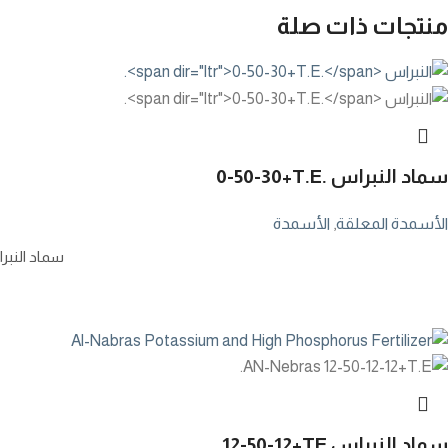
منتجات ذات صلة
سماد النبراس
0-50-30+T.E.
الأسمدة المعلقة
,
الأسمدة
سماد النب
سماد النبراس
12-50-12+TE