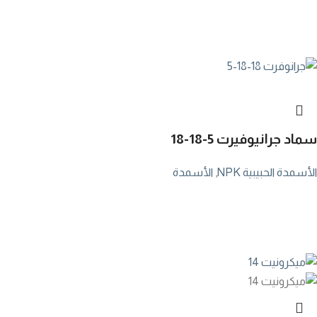
سماد جرانيوفيرت
18-18-5
الأسمدة الحبيبية NPK
,
الأسمدة