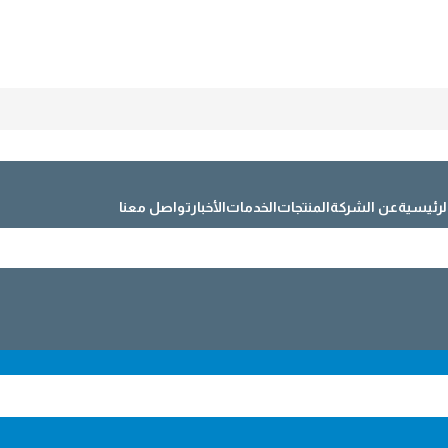
لرئيسية
عن الشركة
المنتجات
الخدمات
الأخبار
تواصل معنا