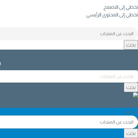
تخطي إلى التصفح
تخطي إلى المحتوى الرئيسي
بحث
ا
بحث
القائمة
القائمة
بحث