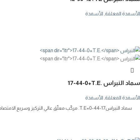
الأسمدة المعلقة
,
الأسمدة
سماد النبراس
17-44-0+T.E.
الأسمدة المعلقة
,
الأسمدة