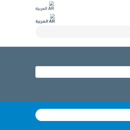
العربية
العربية