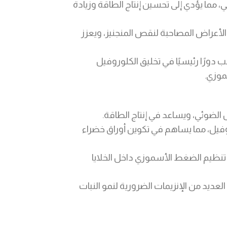
ئي، مما يؤدي إلى تحسين إنتاج الطاقة وزيادة
الأعراض المصاحبة لنقص المنجنيز، ويعزز
 دورًا رئيسيًا في تخليق الكلوروفيل
موزي.
الضوئي، ويساعد في إنتاج الطاقة.
فيل، مما يساهم في تكوين أوراق خضراء
نظيم الضغط الأسموزي داخل الخلايا
ديد من الإنزيمات الضرورية لنمو النبات