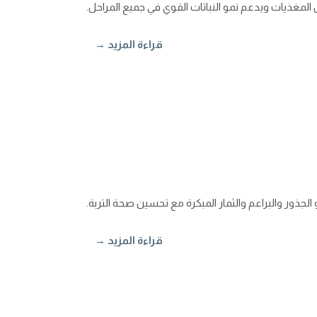
لمغذيات ويدعم نمو النباتات القوي في جميع المراحل.
قراءة المزيد →
الجذور والبراعم والثمار المبكرة مع تحسين صحة التربة.
قراءة المزيد →