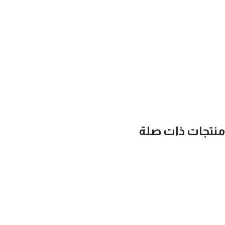
منتجات ذات صلة