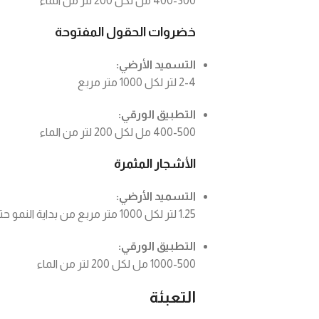
400-300 مل لكل 200 لتر من الماء
خضروات الحقول المفتوحة
التسميد الأرضي:
2-4 لتر لكل 1000 متر مربع
التطبيق الورقي:
400-500 مل لكل 200 لتر من الماء
الأشجار المثمرة
التسميد الأرضي:
1.25 لتر لكل 1000 متر مربع من بداية النمو حتى الإثمار
التطبيق الورقي:
1000-500 مل لكل 200 لتر من الماء
التعبئة