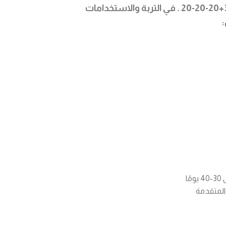
20-20-20+
. في التربة والاستخدامات