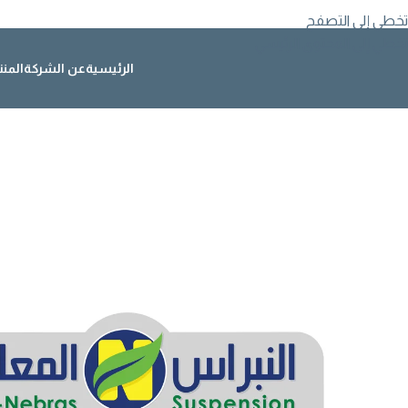
تخطي إلى التصفح
تخطي إلى المحتوى الرئيسي
الرئيسية
عن الشركة
المن