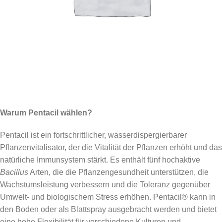
Warum Pentacil wählen?
Pentacil ist ein fortschrittlicher, wasserdispergierbarer
Pflanzenvitalisator, der die Vitalität der Pflanzen erhöht und das
natürliche Immunsystem stärkt. Es enthält fünf hochaktive
Bacillus
Arten, die die Pflanzengesundheit unterstützen, die
Wachstumsleistung verbessern und die Toleranz gegenüber
Umwelt- und biologischem Stress erhöhen. Pentacil® kann in
den Boden oder als Blattspray ausgebracht werden und bietet
eine hohe Flexibilität für verschiedene Kulturen und