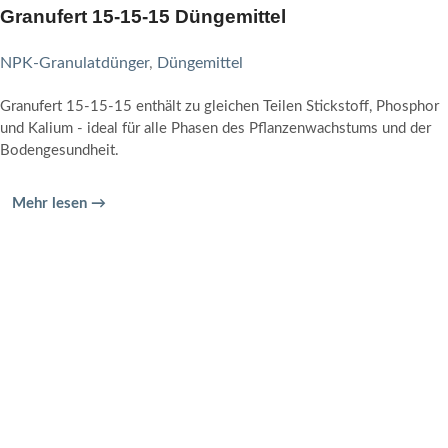
Granufert 15-15-15 Düngemittel
NPK-Granulatdünger
,
Düngemittel
Granufert 15-15-15 enthält zu gleichen Teilen Stickstoff, Phosphor
und Kalium - ideal für alle Phasen des Pflanzenwachstums und der
Bodengesundheit.
Mehr lesen →