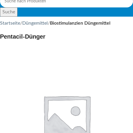
Suche
Startseite
Düngemittel
Biostimulanzien Düngemittel
Pentacil-Dünger