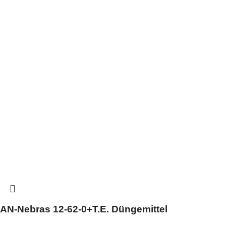
AN-Nebras 12-62-0+T.E. Düngemittel