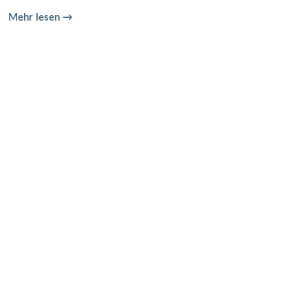
Mehr lesen →