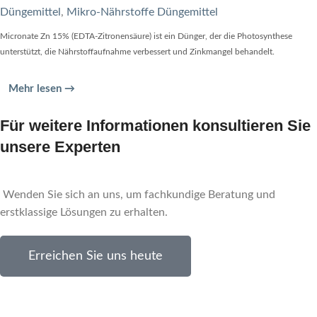
Düngemittel
,
Mikro-Nährstoffe Düngemittel
Micronate Zn 15% (EDTA-Zitronensäure) ist ein Dünger, der die Photosynthese
unterstützt, die Nährstoffaufnahme verbessert und Zinkmangel behandelt.
Mehr lesen →
Für weitere Informationen konsultieren Sie
unsere Experten
Wenden Sie sich an uns, um fachkundige Beratung und
erstklassige Lösungen zu erhalten.
Erreichen Sie uns heute