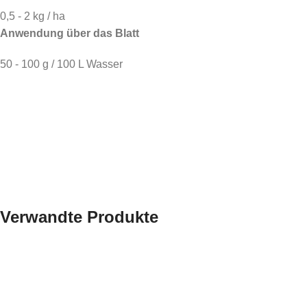
0,5 - 2 kg / ha
Anwendung über das Blatt
50 - 100 g / 100 L Wasser
Verwandte Produkte