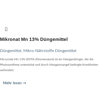
Mikronat Mn 13% Düngemittel
Düngemittel
,
Mikro-Nährstoffe Düngemittel
Micronate Mn 13% (EDTA-Zitronensäure) ist ein Mangandünger, der die
Photosynthese unterstützt und durch Manganmangel bedingte Krankheiten
verhindert.
Mehr lesen →