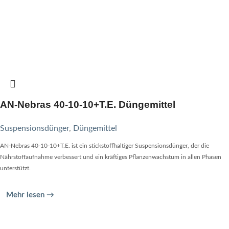
AN-Nebras 40-10-10+T.E. Düngemittel
Suspensionsdünger
,
Düngemittel
AN-Nebras 40-10-10+T.E. ist ein stickstoffhaltiger Suspensionsdünger, der die
Nährstoffaufnahme verbessert und ein kräftiges Pflanzenwachstum in allen Phasen
unterstützt.
Mehr lesen →