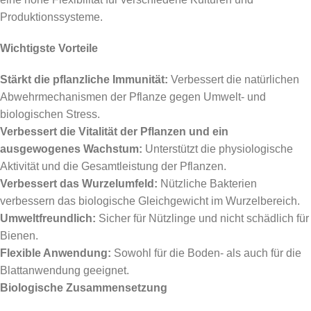
Produktionssysteme.
Wichtigste Vorteile
Stärkt die pflanzliche Immunität:
Verbessert die natürlichen
Abwehrmechanismen der Pflanze gegen Umwelt- und
biologischen Stress.
Verbessert die Vitalität der Pflanzen und ein
ausgewogenes Wachstum:
Unterstützt die physiologische
Aktivität und die Gesamtleistung der Pflanzen.
Verbessert das Wurzelumfeld:
Nützliche Bakterien
verbessern das biologische Gleichgewicht im Wurzelbereich.
Umweltfreundlich:
Sicher für Nützlinge und nicht schädlich für
Bienen.
Flexible Anwendung:
Sowohl für die Boden- als auch für die
Blattanwendung geeignet.
Biologische Zusammensetzung