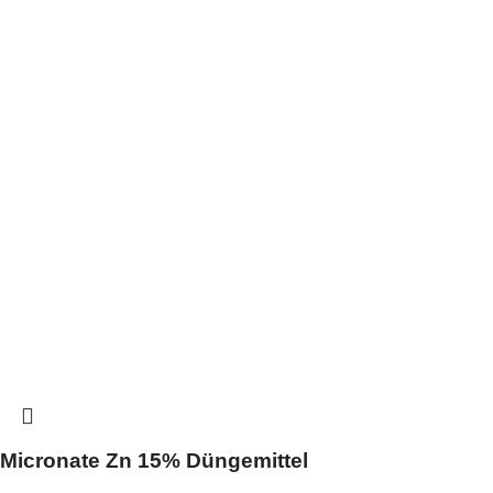
Micronate Zn 15% Düngemittel