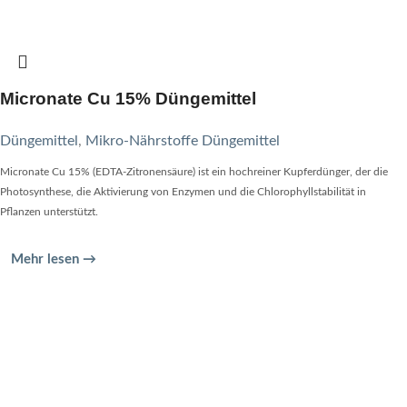
Micronate Cu 15% Düngemittel
Düngemittel
,
Mikro-Nährstoffe Düngemittel
Micronate Cu 15% (EDTA-Zitronensäure) ist ein hochreiner Kupferdünger, der die
Photosynthese, die Aktivierung von Enzymen und die Chlorophyllstabilität in
Pflanzen unterstützt.
Mehr lesen →