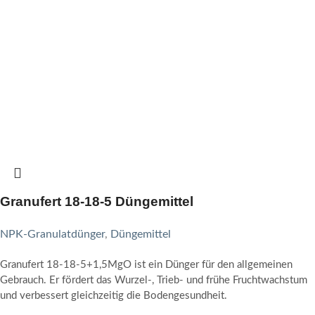
Granufert 18-18-5 Düngemittel
NPK-Granulatdünger
,
Düngemittel
Granufert 18-18-5+1,5MgO ist ein Dünger für den allgemeinen
Gebrauch. Er fördert das Wurzel-, Trieb- und frühe Fruchtwachstum
und verbessert gleichzeitig die Bodengesundheit.