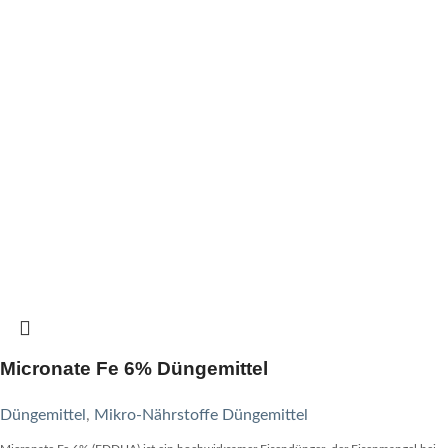
Micronate Fe 6% Düngemittel
Düngemittel
,
Mikro-Nährstoffe Düngemittel