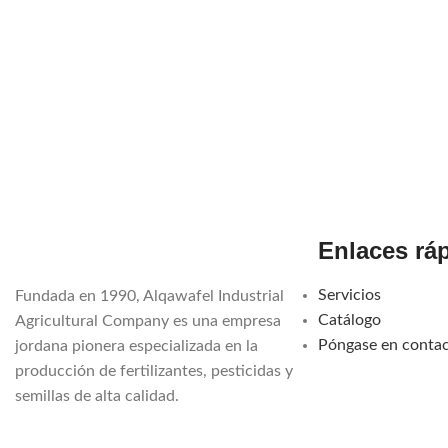
Enlaces rá
Servicios
Fundada en 1990, Alqawafel Industrial
Catálogo
Agricultural Company es una empresa
Póngase en conta
jordana pionera especializada en la
producción de fertilizantes, pesticidas y
semillas de alta calidad.