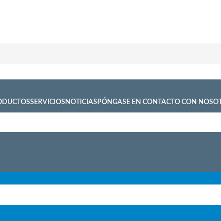
ODUCTOS
SERVICIOS
NOTICIAS
PÓNGASE EN CONTACTO CON NOSO