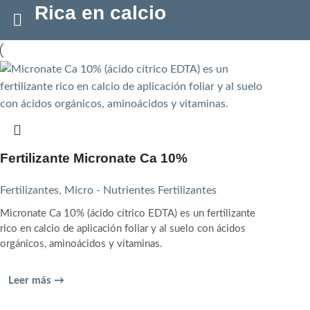
Rica en calcio
Fertilizante Micronate Ca 10%
Fertilizantes
,
Micro - Nutrientes Fertilizantes
Micronate Ca 10% (ácido cítrico EDTA) es un fertilizante
rico en calcio de aplicación foliar y al suelo con ácidos
orgánicos, aminoácidos y vitaminas.
Leer más →