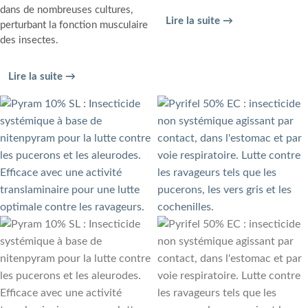
dans de nombreuses cultures,
Lire la suite →
perturbant la fonction musculaire
des insectes.
Lire la suite →