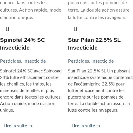
Spinofel 24% SC
Star Pilan 22.5% SL
Insecticide
Insecticide
Pesticides
,
Insecticide
Pesticides
,
Insecticide
Spinofel 24% SC avec Spinosad
Star Pilan 22.5% SL Un puissant
24% lutte efficacement contre
insecticide systémique contenant
les chenilles, les thrips, les
de l'acétamipride 22.5% pour
mineuses de feuilles et plus
lutter efficacement contre les
encore dans toutes les cultures.
pucerons sur les pommes de
Action rapide, mode d'action
terre. La double action assure la
unique.
lutte contre les ravageurs.
Lire la suite →
Lire la suite →