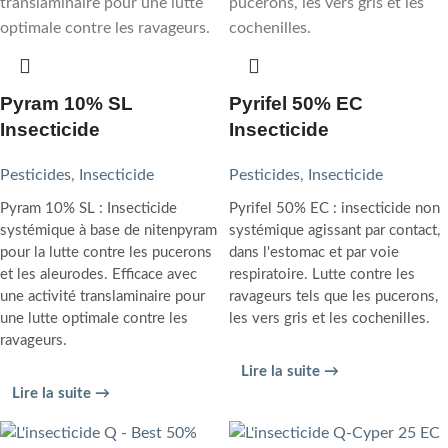
Pyram 10% SL
Pyrifel 50% EC
Insecticide
Insecticide
Pesticides
,
Insecticide
Pesticides
,
Insecticide
Pyram 10% SL : Insecticide
Pyrifel 50% EC : insecticide non
systémique à base de nitenpyram
systémique agissant par contact,
pour la lutte contre les pucerons
dans l'estomac et par voie
et les aleurodes. Efficace avec
respiratoire. Lutte contre les
une activité translaminaire pour
ravageurs tels que les pucerons,
une lutte optimale contre les
les vers gris et les cochenilles.
ravageurs.
Lire la suite →
Lire la suite →