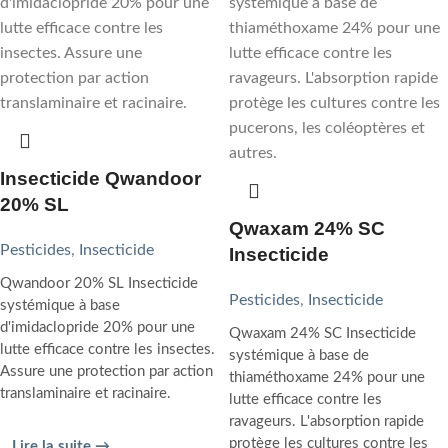
Insecticide Qwandoor
20% SL
Qwaxam 24% SC
Pesticides
,
Insecticide
Insecticide
Qwandoor 20% SL Insecticide
Pesticides
,
Insecticide
systémique à base
d'imidaclopride 20% pour une
Qwaxam 24% SC Insecticide
lutte efficace contre les insectes.
systémique à base de
Assure une protection par action
thiaméthoxame 24% pour une
translaminaire et racinaire.
lutte efficace contre les
ravageurs. L'absorption rapide
protège les cultures contre les
Lire la suite →