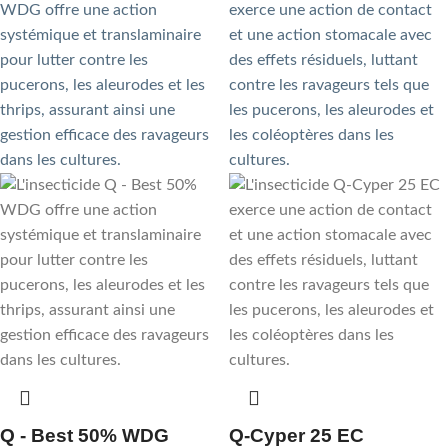
Q - Best 50% WDG
Q-Cyper 25 EC