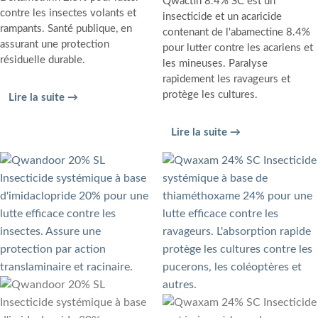
Qwactin 8.4% SC est un
contre les insectes volants et
insecticide et un acaricide
rampants. Santé publique, en
contenant de l'abamectine 8.4%
assurant une protection
pour lutter contre les acariens et
résiduelle durable.
les mineuses. Paralyse
rapidement les ravageurs et
protège les cultures.
Lire la suite →
Lire la suite →