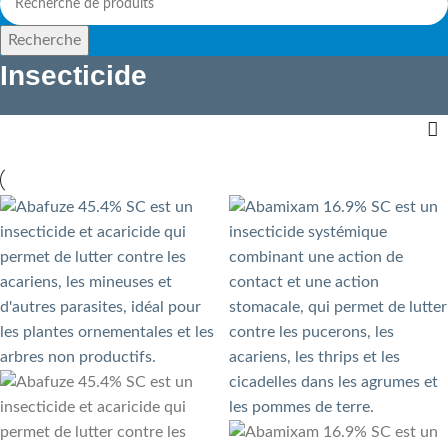
Recherche
Insecticide