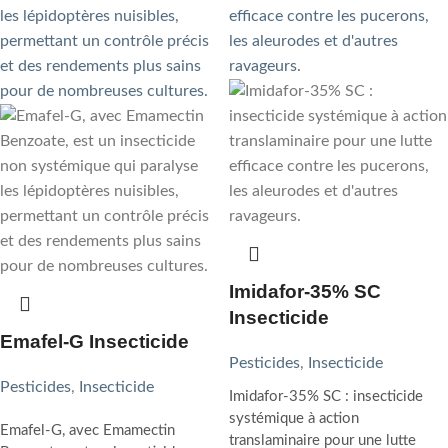
Imidafor-35% SC
Insecticide
Emafel-G Insecticide
Pesticides
,
Insecticide
Pesticides
,
Insecticide
Imidafor-35% SC : insecticide
systémique à action
Emafel-G, avec Emamectin
translaminaire pour une lutte