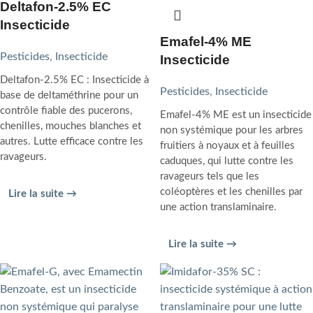
Deltafon-2.5% EC
Insecticide
Emafel-4% ME
Pesticides
,
Insecticide
Insecticide
Deltafon-2.5% EC : Insecticide à
Pesticides
,
Insecticide
base de deltaméthrine pour un
contrôle fiable des pucerons,
Emafel-4% ME est un insecticide
chenilles, mouches blanches et
non systémique pour les arbres
autres. Lutte efficace contre les
fruitiers à noyaux et à feuilles
ravageurs.
caduques, qui lutte contre les
ravageurs tels que les
coléoptères et les chenilles par
Lire la suite →
une action translaminaire.
Lire la suite →