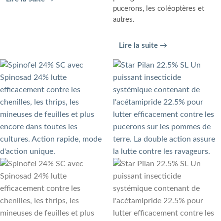
pucerons, les coléoptères et
autres.
Lire la suite →