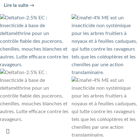
Lire la suite →