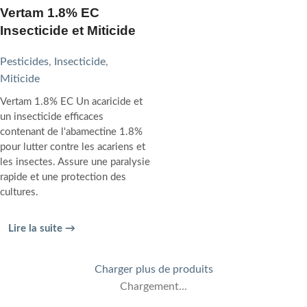
Vertam 1.8% EC
Insecticide et Miticide
Pesticides
,
Insecticide
,
Miticide
Vertam 1.8% EC Un acaricide et
un insecticide efficaces
contenant de l'abamectine 1.8%
pour lutter contre les acariens et
les insectes. Assure une paralysie
rapide et une protection des
cultures.
Lire la suite →
Charger plus de produits
Chargement...