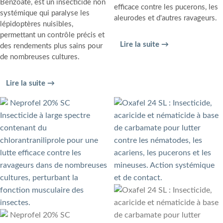
Benzoate, est un insecticide non
efficace contre les pucerons, les
systémique qui paralyse les
aleurodes et d'autres ravageurs.
lépidoptères nuisibles,
permettant un contrôle précis et
Lire la suite →
des rendements plus sains pour
de nombreuses cultures.
Lire la suite →