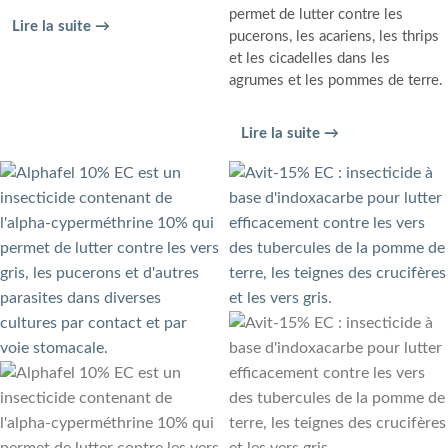
permet de lutter contre les
Lire la suite →
pucerons, les acariens, les thrips
et les cicadelles dans les
agrumes et les pommes de terre.
Lire la suite →