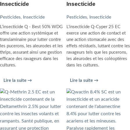
Insecticide
Insecticide
Pesticides
,
Insecticide
Pesticides
,
Insecticide
L'insecticide Q - Best 50% WDG
L'insecticide Q-Cyper 25 EC
offre une action systémique et
exerce une action de contact et
translaminaire pour lutter contre
une action stomacale avec des
les pucerons, les aleurodes et les
effets résiduels, luttant contre les
thrips, assurant ainsi une gestion
ravageurs tels que les pucerons,
efficace des ravageurs dans les
les aleurodes et les coléoptères
cultures.
dans les cultures.
Lire la suite →
Lire la suite →