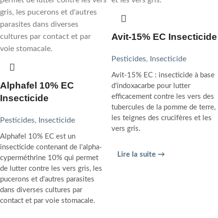
Avit-15% EC Insecticide
Pesticides
,
Insecticide
Avit-15% EC : insecticide à base
Alphafel 10% EC
d'indoxacarbe pour lutter
Insecticide
efficacement contre les vers des
tubercules de la pomme de terre,
les teignes des crucifères et les
Pesticides
,
Insecticide
vers gris.
Alphafel 10% EC est un
insecticide contenant de l'alpha-
Lire la suite →
cyperméthrine 10% qui permet
de lutter contre les vers gris, les
pucerons et d'autres parasites
dans diverses cultures par
contact et par voie stomacale.