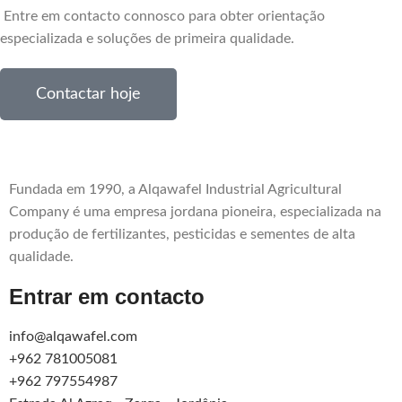
Entre em contacto connosco para obter orientação
especializada e soluções de primeira qualidade.
Contactar hoje
Fundada em 1990, a Alqawafel Industrial Agricultural
Company é uma empresa jordana pioneira, especializada na
produção de fertilizantes, pesticidas e sementes de alta
qualidade.
Entrar em contacto
info@alqawafel.com
+962 781005081
+962 797554987