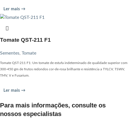
Ler mais →
Tomate QST-211 F1
Sementes
,
Tomate
Tomate QST-211 F1: Um tomate de estufa indeterminado de qualidade superior com
300-450 gm de frutos redondos cor-de-rosa brilhante e resistência a TYLCV, TSWV,
TMV, V e Fusarium.
Ler mais →
Para mais informações, consulte os
nossos especialistas