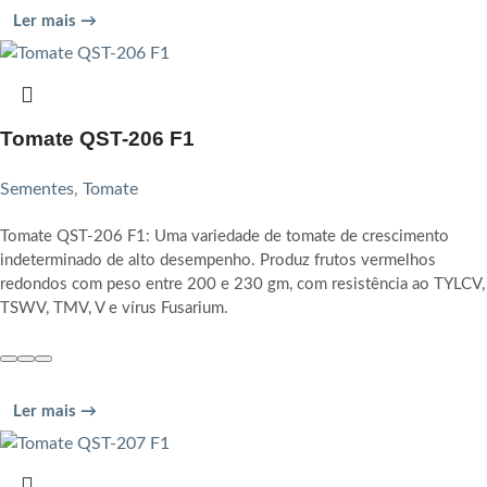
Ler mais →
Tomate QST-206 F1
Sementes
,
Tomate
Tomate QST-206 F1: Uma variedade de tomate de crescimento
indeterminado de alto desempenho. Produz frutos vermelhos
redondos com peso entre 200 e 230 gm, com resistência ao TYLCV,
TSWV, TMV, V e vírus Fusarium.
Ler mais →