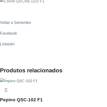
Voltar a Sementes
Facebook
Linkedin
Produtos relacionados
Pepino QSC-102 F1