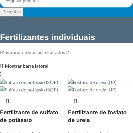
Pesquisa
Fertilizantes individuais
Mostrando todos os resultados 2
Mostrar barra lateral
Fertilizante de sulfato
Fertilizante de fosfato
de potássio
de ureia