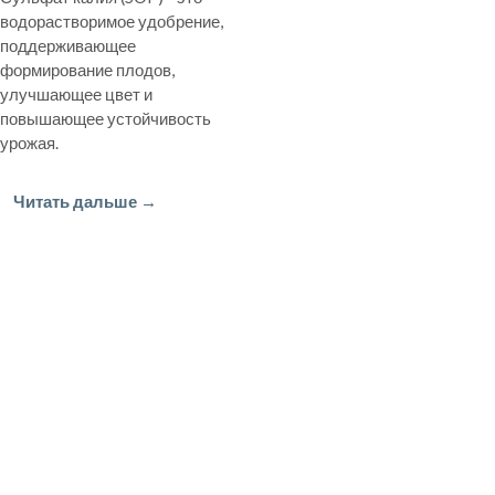
водорастворимое удобрение,
поддерживающее
формирование плодов,
улучшающее цвет и
повышающее устойчивость
урожая.
Читать дальше →