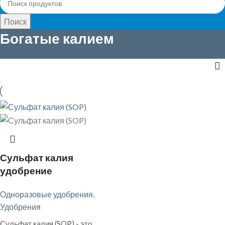
Поиск
Богатые калием
Сульфат калия
удобрение
Одноразовые удобрения
,
Удобрения
Сульфат калия (SOP) - это