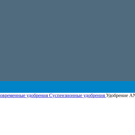
овременные удобрения
Суспензионные удобрения
Удобрение AN