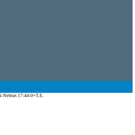
-Nebras 17-44-0+T.E.