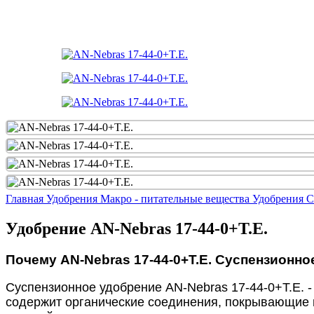
Главная
Удобрения
Макро - питательные вещества Удобрения
С
Удобрение AN-Nebras 17-44-0+T.E.
Почему AN-Nebras 17-44-0+T.E. Суспензионн
Суспензионное удобрение AN-Nebras 17-44-0+T.E. -
содержит органические соединения, покрывающие п