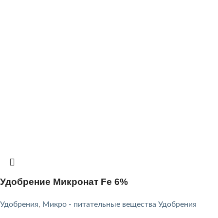
Удобрение Микронат Fe 6%
Удобрения
,
Микро - питательные вещества Удобрения