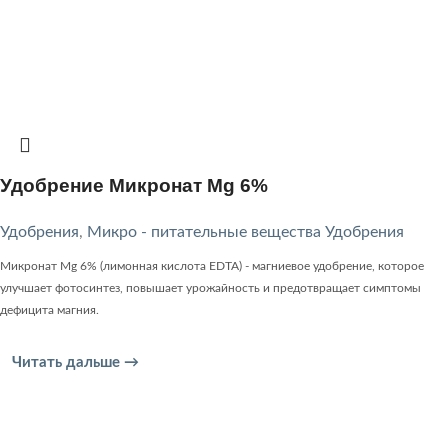
Удобрение Микронат Mg 6%
Удобрения
,
Микро - питательные вещества Удобрения
Микронат Mg 6% (лимонная кислота EDTA) - магниевое удобрение, которое
улучшает фотосинтез, повышает урожайность и предотвращает симптомы
дефицита магния.
Читать дальше →