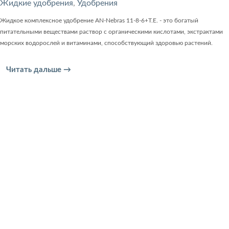
Жидкие удобрения
,
Удобрения
Жидкое комплексное удобрение AN-Nebras 11-8-6+T.E. - это богатый
питательными веществами раствор с органическими кислотами, экстрактами
морских водорослей и витаминами, способствующий здоровью растений.
Читать дальше →