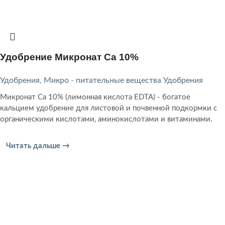
Удобрение Микронат Ca 10%
Удобрения
,
Микро - питательные вещества Удобрения
Микронат Ca 10% (лимонная кислота EDTA) - богатое
кальцием удобрение для листовой и почвенной подкормки с
органическими кислотами, аминокислотами и витаминами.
Читать дальше →