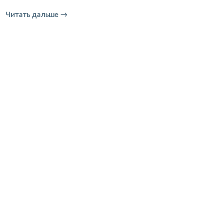
Читать дальше →