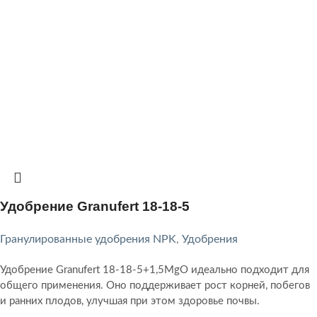
Удобрение Granufert 18-18-5
Гранулированные удобрения NPK
,
Удобрения
Удобрение Granufert 18-18-5+1,5MgO идеально подходит для
общего применения. Оно поддерживает рост корней, побегов
и ранних плодов, улучшая при этом здоровье почвы.