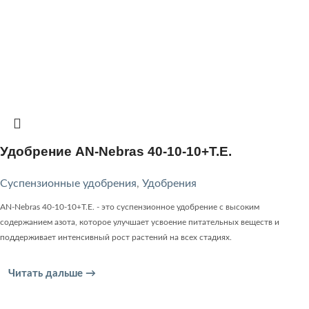
Удобрение AN-Nebras 40-10-10+T.E.
Суспензионные удобрения
,
Удобрения
AN-Nebras 40-10-10+T.E. - это суспензионное удобрение с высоким
содержанием азота, которое улучшает усвоение питательных веществ и
поддерживает интенсивный рост растений на всех стадиях.
Читать дальше →