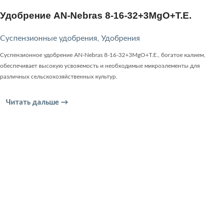
Удобрение AN-Nebras 8-16-32+3MgO+T.E.
Суспензионные удобрения
,
Удобрения
Суспензионное удобрение AN-Nebras 8-16-32+3MgO+T.E., богатое калием,
обеспечивает высокую усвояемость и необходимые микроэлементы для
различных сельскохозяйственных культур.
Читать дальше →