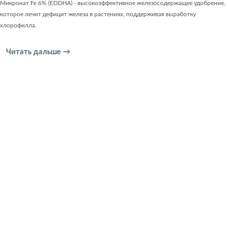
Микронат Fe 6% (EDDHA) - высокоэффективное железосодержащее удобрение,
которое лечит дефицит железа в растениях, поддерживая выработку
хлорофилла.
Читать дальше →