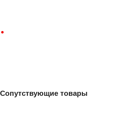
Сопутствующие товары