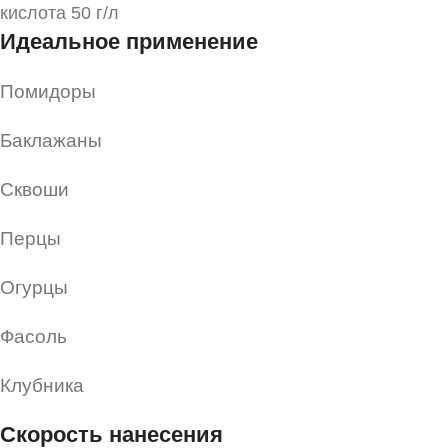
кислота 50 г/л
Идеальное применение
Помидоры
Баклажаны
Сквоши
Перцы
Огурцы
Фасоль
Клубника
Скорость нанесения