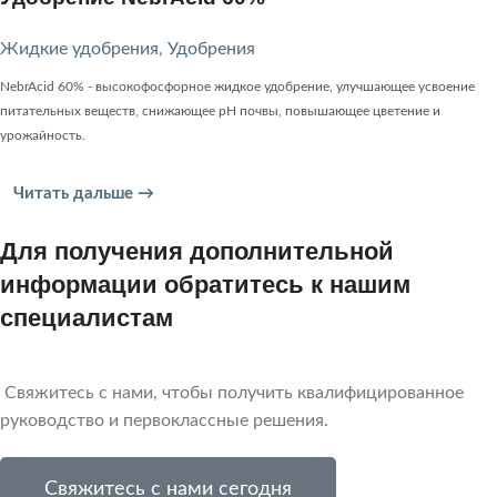
Жидкие удобрения
,
Удобрения
NebrAcid 60% - высокофосфорное жидкое удобрение, улучшающее усвоение
питательных веществ, снижающее pH почвы, повышающее цветение и
урожайность.
Читать дальше →
Для получения дополнительной
информации обратитесь к нашим
специалистам
Свяжитесь с нами, чтобы получить квалифицированное
руководство и первоклассные решения.
Свяжитесь с нами сегодня