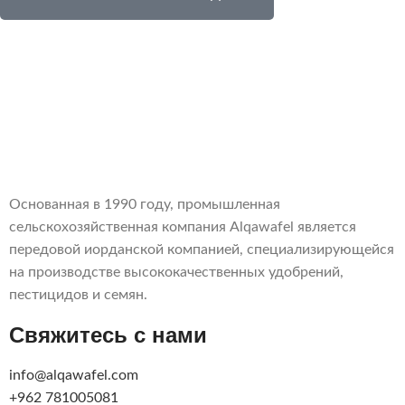
Основанная в 1990 году, промышленная
сельскохозяйственная компания Alqawafel является
передовой иорданской компанией, специализирующейся
на производстве высококачественных удобрений,
пестицидов и семян.
Свяжитесь с нами
info@alqawafel.com
+962 781005081