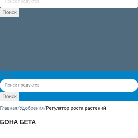
Поиск
Меню
Меню
Поиск
Главная
Удобрения
Регулятор роста растений
БОНА БЕТА