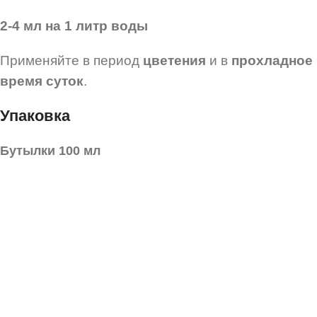
2-4 мл на 1 литр воды
Применяйте в период
цветения
и в
прохладное
время суток
.
Упаковка
Бутылки 100 мл