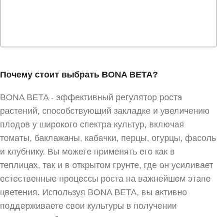
Почему стоит выбрать BONA BETA?
BONA BETA - эффективный регулятор роста
растений, способствующий закладке и увеличению
плодов у широкого спектра культур, включая
томаты, баклажаны, кабачки, перцы, огурцы, фасоль
и клубнику. Вы можете применять его как в
теплицах, так и в открытом грунте, где он усиливает
естественные процессы роста на важнейшем этапе
цветения. Используя BONA BETA, вы активно
поддерживаете свои культуры в получении