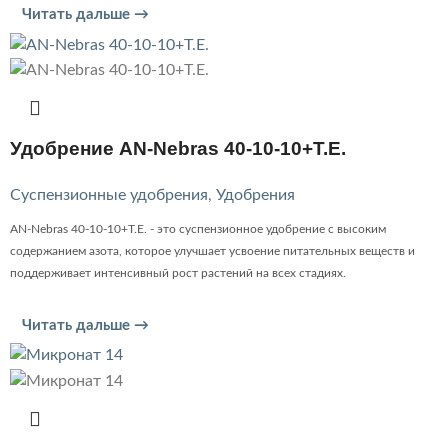
Читать дальше →
Удобрение AN-Nebras 40-10-10+T.E.
Суспензионные удобрения
,
Удобрения
AN-Nebras 40-10-10+T.E. - это суспензионное удобрение с высоким
содержанием азота, которое улучшает усвоение питательных веществ и
поддерживает интенсивный рост растений на всех стадиях.
Читать дальше →