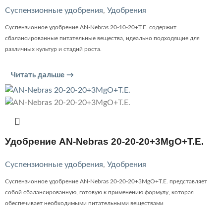
Суспензионные удобрения
,
Удобрения
Суспензионное удобрение AN-Nebras 20-10-20+T.E. содержит
сбалансированные питательные вещества, идеально подходящие для
различных культур и стадий роста.
Читать дальше →
Удобрение AN-Nebras 20-20-20+3MgO+T.E.
Суспензионные удобрения
,
Удобрения
Суспензионное удобрение AN-Nebras 20-20-20+3MgO+T.E. представляет
собой сбалансированную, готовую к применению формулу, которая
обеспечивает необходимыми питательными веществами