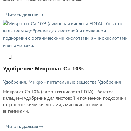
Читать дальше →
Удобрение Микронат Ca 10%
Удобрения
,
Микро - питательные вещества Удобрения
Микронат Ca 10% (лимонная кислота EDTA) - богатое
кальцием удобрение для листовой и почвенной подкормки
с органическими кислотами, аминокислотами и
витаминами.
Читать дальше →