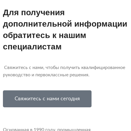
Для получения
дополнительной информации
обратитесь к нашим
специалистам
Свяжитесь с нами, чтобы получить квалифицированное
руководство и первоклассные решения.
Свяжитесь с нами сегодня
Основанная в 1990 году, промышленная