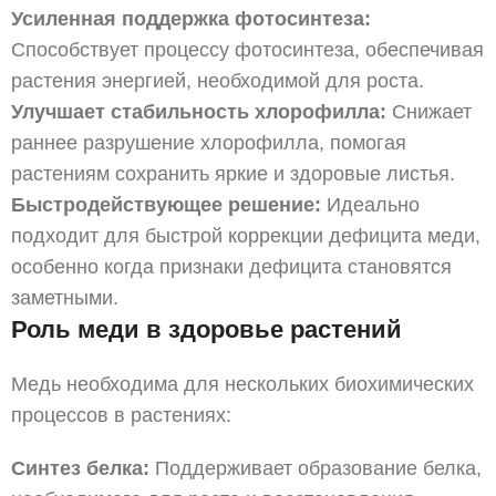
Усиленная поддержка фотосинтеза:
Способствует процессу фотосинтеза, обеспечивая
растения энергией, необходимой для роста.
Улучшает стабильность хлорофилла:
Снижает
раннее разрушение хлорофилла, помогая
растениям сохранить яркие и здоровые листья.
Быстродействующее решение:
Идеально
подходит для быстрой коррекции дефицита меди,
особенно когда признаки дефицита становятся
заметными.
Роль меди в здоровье растений
Медь необходима для нескольких биохимических
процессов в растениях:
Синтез белка:
Поддерживает образование белка,