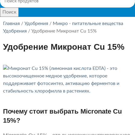
Поиск
Главная
Удобрения
Микро - питательные вещества
Удобрения
Удобрение Микронат Cu 15%
Удобрение Микронат Cu 15%
Почему стоит выбрать Micronate Cu
15%?