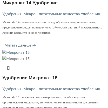
Микронат 14 Удобрение
Удобрения
,
Микро - питательные вещества Удобрения
Micronate 14 - комплексное хелатное удобрение с микроэлементами,
предназначенное для повышения устойчивости растений и эффективного
лечения дефицита микроэлементов.
Читать дальше →
Удобрение Микронат 15
Удобрения
,
Микро - питательные вещества Удобрения
Micronate 15 - хелатная смесь микроэлементов, обогащенная
органическими кислотами, аминокислотами и витаминами для лечения
дефицита и повышения устойчивости растений.