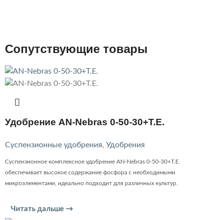
Сопутствующие товары
Удобрение AN-Nebras 0-50-30+T.E.
Суспензионные удобрения
,
Удобрения
Суспензионное комплексное удобрение AN-Nebras 0-50-30+T.E.
обеспечивает высокое содержание фосфора с необходимыми
микроэлементами, идеально подходит для различных культур.
Читать дальше →