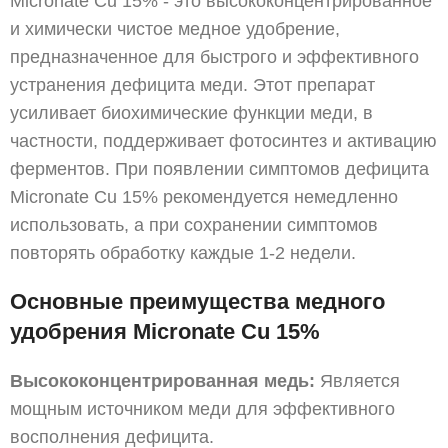
Micronate Cu 15% - это высококонцентрированное
и химически чистое медное удобрение,
предназначенное для быстрого и эффективного
устранения дефицита меди. Этот препарат
усиливает биохимические функции меди, в
частности, поддерживает фотосинтез и активацию
ферментов. При появлении симптомов дефицита
Micronate Cu 15% рекомендуется немедленно
использовать, а при сохранении симптомов
повторять обработку каждые 1-2 недели.
Основные преимущества медного
удобрения Micronate Cu 15%
Высококонцентрированная медь:
Является
мощным источником меди для эффективного
восполнения дефицита.