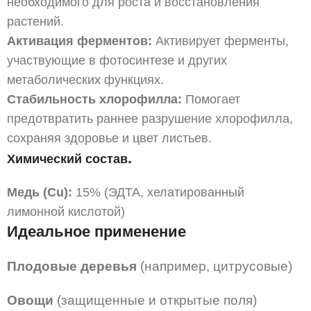
необходимого для роста и восстановления
растений.
Активация ферментов:
Активирует ферменты,
участвующие в фотосинтезе и других
метаболических функциях.
Стабильность хлорофилла:
Помогает
предотвратить раннее разрушение хлорофилла,
сохраняя здоровье и цвет листьев.
.
Химический состав
Медь (Cu):
15% (ЭДТА, хелатированный
лимонной кислотой)
Идеальное применение
Плодовые деревья
(например, цитрусовые)
Овощи
(защищенные и открытые поля)