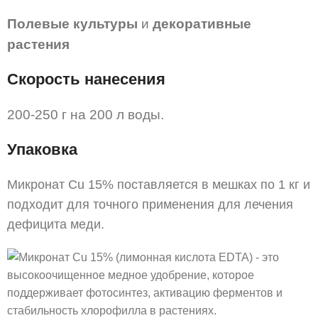
Полевые культуры
и
декоративные
растения
Скорость нанесения
200-250 г на 200 л воды.
Упаковка
Микронат Cu 15% поставляется в мешках по 1 кг и
подходит для точного применения для лечения
дефицита меди.