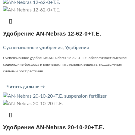
Удобрение AN-Nebras 12-62-0+T.E.
Суспензионные удобрения
,
Удобрения
Суспензионное удобрение AN-Nebras 12-62-0+T.E. обеспечивает высокое
содержание фосфора и ключевых питательных веществ, поддерживая
сильный рост растений.
Читать дальше →
Удобрение AN-Nebras 20-10-20+T.E.