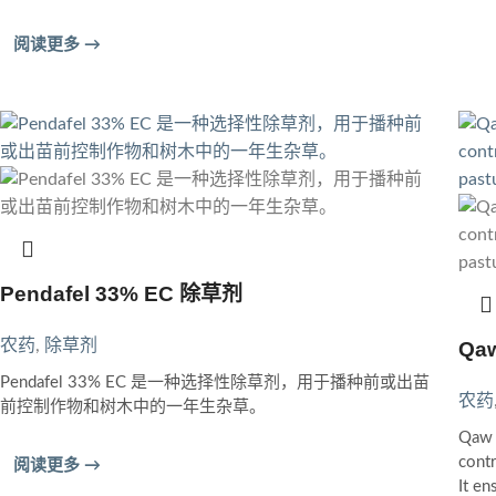
阅读更多 →
Pendafel 33% EC 除草剂
农药
,
除草剂
Qaw
Pendafel 33% EC 是一种选择性除草剂，用于播种前或出苗
农药
前控制作物和树木中的一年生杂草。
Qaw 
contr
阅读更多 →
It e