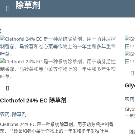
除草剂
Gly
农药
Clethofel 24% EC 除草剂
Gl
农药
,
除草剂
一年
Clethofel 24% EC 是一种系统除草剂，用于萌芽后控制番
茄、马铃薯和卷心菜等作物上的一年生和多年生窄叶草。
阅