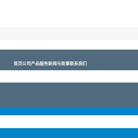
首页
公司
产品
服务
新闻与故事
联系我们