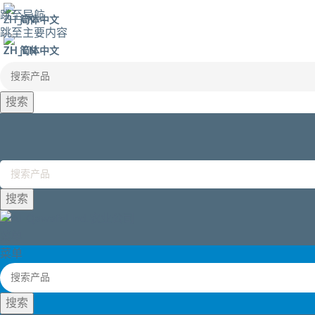
跳至导航
简体中文
跳至主要内容
简体中文
搜索
搜索
菜单
菜单
搜索