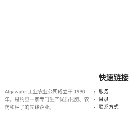
快速链接
服务
Alqawafel 工业农业公司成立于 1990
目录
年，是约旦一家专门生产优质化肥、农
联系方式
药和种子的先锋企业。