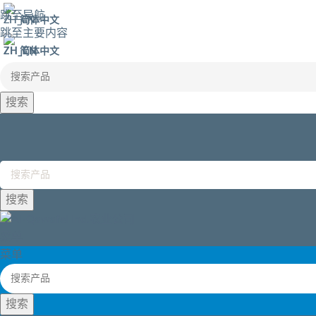
跳至导航
简体中文
跳至主要内容
简体中文
搜索
搜索
菜单
菜单
搜索