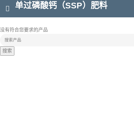
单过磷酸钙（SSP）肥料
没有符合您要求的产品
搜索