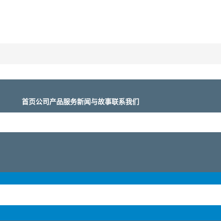
首页
公司
产品
服务
新闻与故事
联系我们