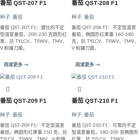
番茄 QST-207 F1
番茄 QST-208 F1
种子
,
番茄
种子
,
番茄
番茄 QST-207 F1：健壮的不定
番茄 QST-208 F1：不定型温室
型温室番茄，200-230 克圆形红
番茄，椭圆形红果重 160-180
果，抗 TYLCV、TSWV、TMV、
克，抗 TYLCV、TSWV、TMV、
V 和镰刀菌。
V 和镰刀菌。
阅读更多 →
阅读更多 →
番茄 QST-209 F1
番茄 QST-210 F1
种子
,
番茄
种子
,
番茄
番茄 QST-209 F1：不定型温室
番茄 QST-210 F1：可靠的不定
番茄，椭圆形红果重 150 克，抗
型温室番茄，180-200 克椭圆形
TYLCV、TSWV、TMV、V 和镰
红果，抗 TYLCV、TSWV、