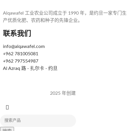
Alqawafel 工业农业公司成立于 1990 年，是约旦一家专门生
产优质化肥、农药和种子的先锋企业。
联系我们
info@alqawafel.com
+962 781005081
+962 797554987
Al Azraq 路 - 扎尔卡 - 约旦
Alqawafel Ind.农业公司
2025 年创建
Brilliant Art