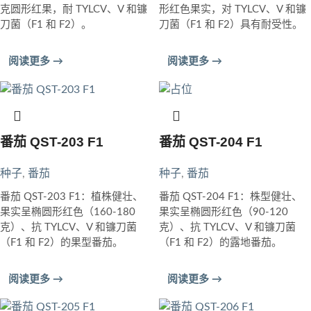
克圆形红果，耐 TYLCV、V 和镰
形红色果实，对 TYLCV、V 和镰
刀菌（F1 和 F2）。
刀菌（F1 和 F2）具有耐受性。
阅读更多 →
阅读更多 →
番茄 QST-203 F1
番茄 QST-204 F1
种子
,
番茄
种子
,
番茄
番茄 QST-203 F1：植株健壮、
番茄 QST-204 F1：株型健壮、
果实呈椭圆形红色（160-180
果实呈椭圆形红色（90-120
克）、抗 TYLCV、V 和镰刀菌
克）、抗 TYLCV、V 和镰刀菌
（F1 和 F2）的果型番茄。
（F1 和 F2）的露地番茄。
阅读更多 →
阅读更多 →