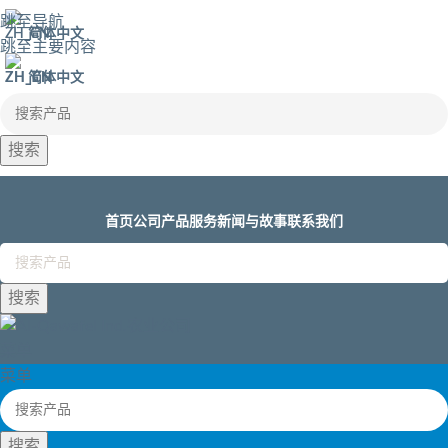
跳至导航
简体中文
跳至主要内容
简体中文
搜索
首页
公司
产品
服务
新闻与故事
联系我们
搜索
菜单
菜单
搜索