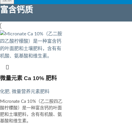
富含钙质
微量元素 Ca 10% 肥料
化肥
,
微量营养元素肥料
Micronate Ca 10%（乙二胺四乙
酸柠檬酸）是一种富含钙的叶面
肥和土壤肥料，含有有机酸、氨
基酸和维生素。