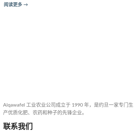
阅读更多 →
Alqawafel 工业农业公司成立于 1990 年，是约旦一家专门生
产优质化肥、农药和种子的先锋企业。
联系我们