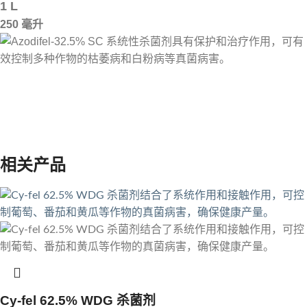
1 L
250 毫升
相关产品
Cy-fel 62.5% WDG 杀菌剂