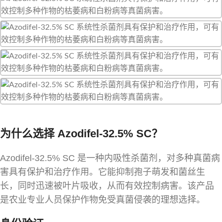
为什么选择 Azodifel-32.5% SC？
Azodifel-32.5% SC 是一种内吸性杀菌剂，对多种真菌病
害具有保护和治疗作用。它能抑制孢子萌发和菌丝生
长，同时迅速被叶片吸收，从而有效控制病害。该产品
是农业专业人员保护作物免受真菌侵袭的理想选择。