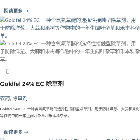
阅读更多 →
Goldfel 24% EC 除草剂
农药
,
除草剂
Goldfel 24% EC 一种含氧氟草醚的选择性接触型除草剂，用于防除洋葱、大蒜和果树
等作物中的一年生阔叶杂草和禾本科杂草。
阅读更多 →