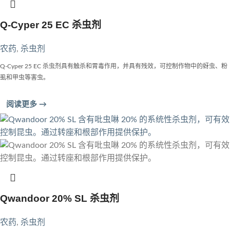
Q-Cyper 25 EC 杀虫剂
农药
,
杀虫剂
Q-Cyper 25 EC 杀虫剂具有触杀和胃毒作用，并具有残效，可控制作物中的蚜虫、粉
虱和甲虫等害虫。
阅读更多 →
Qwandoor 20% SL 杀虫剂
农药
,
杀虫剂