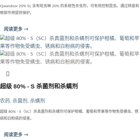
Qwandoor 20% SL 含有吡虫啉 20% 的系统性杀虫剂，可有效控制昆虫。通过转座和
根部作用提供保护。
阅读更多 →
超级 80% - S 杀菌剂和杀螨剂
农药
,
杀菌剂
,
杀螨剂
超级 80% - S（SC）杀真菌剂和杀螨剂可保护柑橘、葡萄和苹果等作物免受螨虫、锈
病和白粉病的侵害。
阅读更多 →