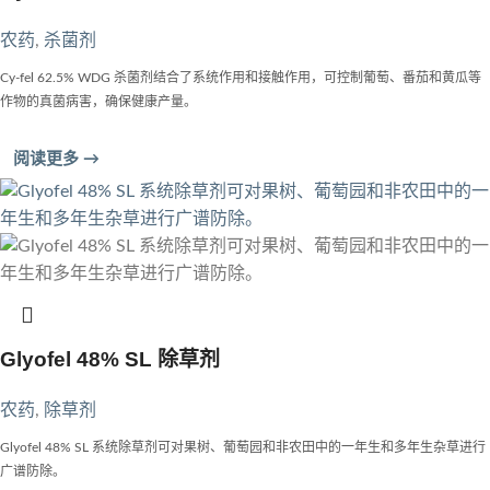
农药
,
杀菌剂
Cy-fel 62.5% WDG 杀菌剂结合了系统作用和接触作用，可控制葡萄、番茄和黄瓜等
作物的真菌病害，确保健康产量。
阅读更多 →
Glyofel 48% SL 除草剂
农药
,
除草剂
Glyofel 48% SL 系统除草剂可对果树、葡萄园和非农田中的一年生和多年生杂草进行
广谱防除。