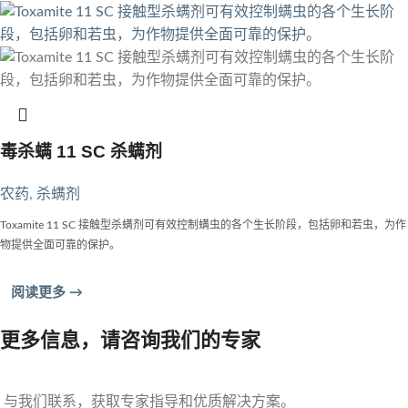
毒杀螨 11 SC 杀螨剂
农药
,
杀螨剂
Toxamite 11 SC 接触型杀螨剂可有效控制螨虫的各个生长阶段，包括卵和若虫，为作
物提供全面可靠的保护。
阅读更多 →
更多信息，请咨询我们的专家
与我们联系，获取专家指导和优质解决方案。