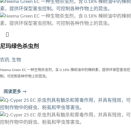
尼玛绿色杀虫剂
农药
,
生物
Neema Green EC 一种生物杀虫剂，含 0.18% 楝树油中的楝树素，提供环保型害虫控
制。可控制各种作物上的昆虫。
阅读更多 →