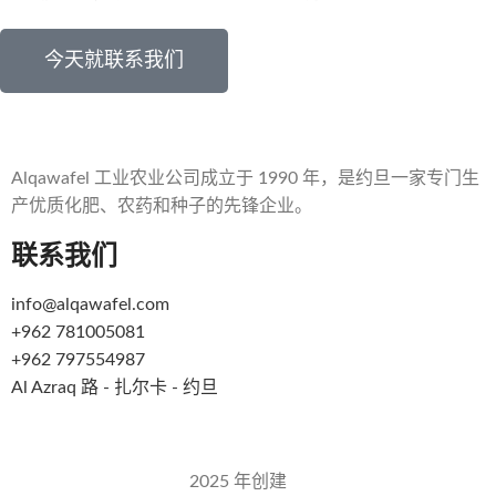
今天就联系我们
Alqawafel 工业农业公司成立于 1990 年，是约旦一家专门生
产优质化肥、农药和种子的先锋企业。
联系我们
info@alqawafel.com
+962 781005081
+962 797554987
Al Azraq 路 - 扎尔卡 - 约旦
Alqawafel Ind.农业公司
2025 年创建
Brilliant Art