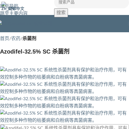
跳至导航
简体中文
搜索
跳至主要内容
首页
农药
杀菌剂
Azodifel-32.5% SC 杀菌剂