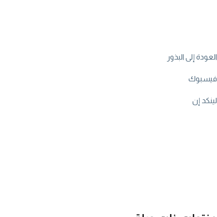
العودة إلى البذور
فيسبوك
لينكد إن