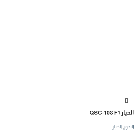
الخيار QSC-108 F1
البذور
,
الخيار