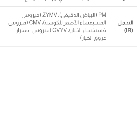
PM (البياض الدقيقي)، ZYMV (فيروس
التحمل
الفسيفساء الأصفر للكوسة)، CMV (فيروس
(IR)
فسيفساء الخيار)، CVYV (فيروس اصفرار
عروق الخيار)