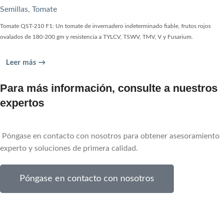
Semillas
,
Tomate
Tomate QST-210 F1: Un tomate de invernadero indeterminado fiable, frutos rojos
ovalados de 180-200 gm y resistencia a TYLCV, TSWV, TMV, V y Fusarium.
Leer más →
Para más información, consulte a nuestros
expertos
Póngase en contacto con nosotros para obtener asesoramiento
experto y soluciones de primera calidad.
Póngase en contacto con nosotros