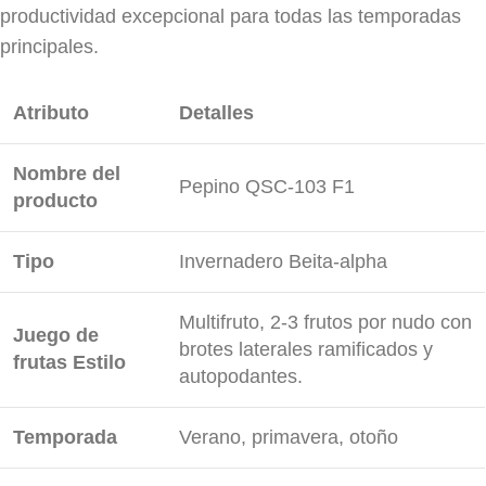
productividad excepcional para todas las temporadas
principales.
Atributo
Detalles
Nombre del
Pepino QSC-103 F1
producto
Tipo
Invernadero Beita-alpha
Multifruto, 2-3 frutos por nudo con
Juego de
brotes laterales ramificados y
frutas Estilo
autopodantes.
Temporada
Verano, primavera, otoño