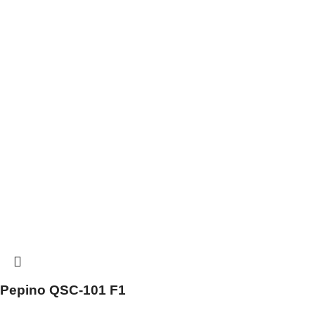
Pepino QSC-101 F1