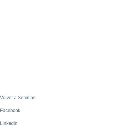
Volver a Semillas
Facebook
Linkedin