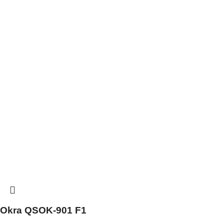
Okra QSOK-901 F1