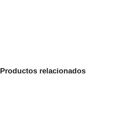
Productos relacionados