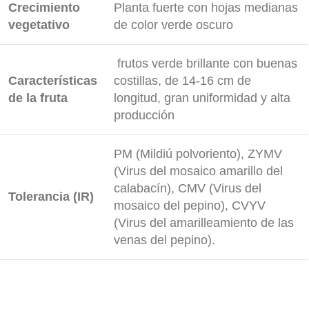
Crecimiento
Planta fuerte con hojas medianas
vegetativo
de color verde oscuro
frutos verde brillante con buenas
Características
costillas, de 14-16 cm de
de la fruta
longitud, gran uniformidad y alta
producción
PM (Mildiú polvoriento), ZYMV
(Virus del mosaico amarillo del
calabacín), CMV (Virus del
Tolerancia (IR)
mosaico del pepino), CVYV
(Virus del amarilleamiento de las
venas del pepino).