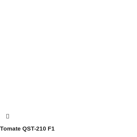
Tomate QST-210 F1