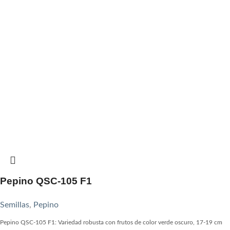
Pepino QSC-105 F1
Semillas
,
Pepino
Pepino QSC-105 F1: Variedad robusta con frutos de color verde oscuro, 17-19 cm