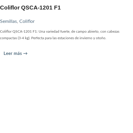
Coliflor QSCA-1201 F1
Semillas
,
Coliflor
Coliflor QSCA-1201 F1: Una variedad fuerte, de campo abierto, con cabezas
compactas (3-4 kg). Perfecta para las estaciones de invierno y otoño.
Leer más →