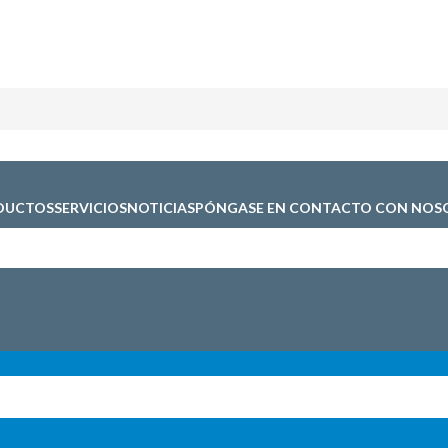
DUCTOS
SERVICIOS
NOTICIAS
PÓNGASE EN CONTACTO CON NOS