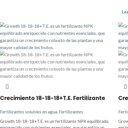
Le
Crecimiento 18-18-18+T.E. Fertilizante
Cre
Fertilizantes solubles en agua
,
Fertilizantes
Ferti
Growth 18-18-18+T.E. es un fertilizante NPK equilibrado
Grow
enriquecido con nutrientes esenciales, que garantiza un
enriq