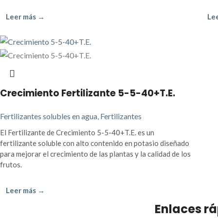
Leer más →
Le
Crecimiento Fertilizante 5-5-40+T.E.
Fertilizantes solubles en agua
,
Fertilizantes
El Fertilizante de Crecimiento 5-5-40+T.E. es un
fertilizante soluble con alto contenido en potasio diseñado
para mejorar el crecimiento de las plantas y la calidad de los
frutos.
Leer más →
Enlaces r