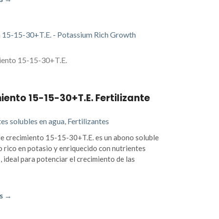
iento 15-15-30+T.E. Fertilizante
tes solubles en agua
,
Fertilizantes
de crecimiento 15-15-30+T.E. es un abono soluble
rico en potasio y enriquecido con nutrientes
, ideal para potenciar el crecimiento de las
s →