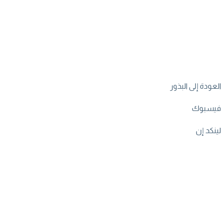
العودة إلى البذور
فيسبوك
لينكد إن