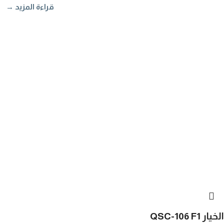
قراءة المزيد →
الخيار QSC-106 F1