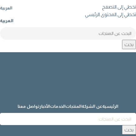
تخطي إلى التصفح
العربية
تخطي إلى المحتوى الرئيسي
العربية
بحث
الرئيسية
عن الشركة
المنتجات
الخدمات
الأخبار
تواصل معنا
بحث