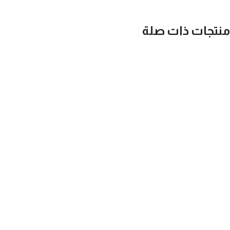
منتجات ذات صلة