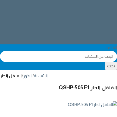
القائمة
القائمة
بحث
الرئيسية
البذور
الفلفل الحار
الفلفل الحار QSHP-505 F1