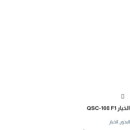
الخيار QSC-108 F1
البذور
,
الخيار