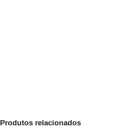
Produtos relacionados