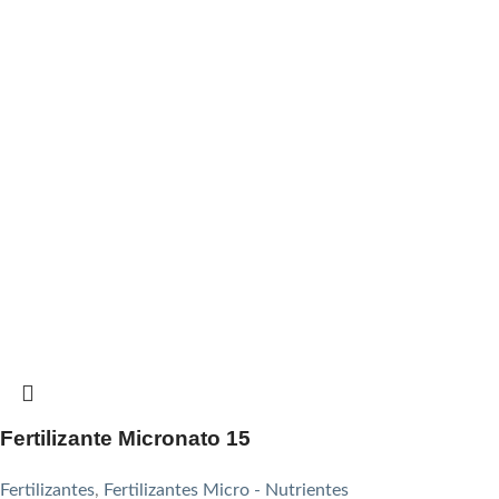
Fertilizante Micronato 15
Fertilizantes
,
Fertilizantes Micro - Nutrientes