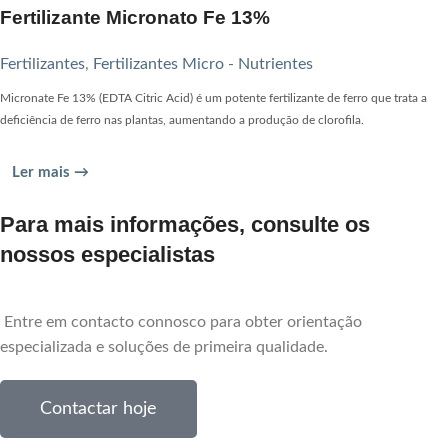
Fertilizante Micronato Fe 13%
Fertilizantes
,
Fertilizantes Micro - Nutrientes
Micronate Fe 13% (EDTA Citric Acid) é um potente fertilizante de ferro que trata a
deficiência de ferro nas plantas, aumentando a produção de clorofila.
Ler mais →
Para mais informações, consulte os
nossos especialistas
Entre em contacto connosco para obter orientação
especializada e soluções de primeira qualidade.
Contactar hoje