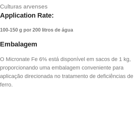
Culturas arvenses
Application Rate:
100-150 g por 200 litros de água
Embalagem
O Micronate Fe 6% está disponível em sacos de 1 kg,
proporcionando uma embalagem conveniente para
aplicação direcionada no tratamento de deficiências de
ferro.