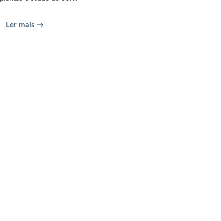
Ler mais →