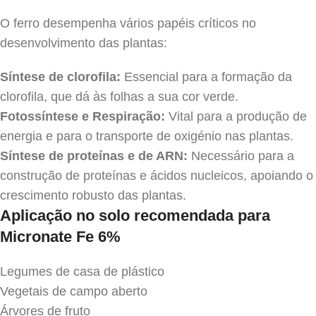
O ferro desempenha vários papéis críticos no
desenvolvimento das plantas:
Síntese de clorofila:
Essencial para a formação da
clorofila, que dá às folhas a sua cor verde.
Fotossíntese e Respiração:
Vital para a produção de
energia e para o transporte de oxigénio nas plantas.
Síntese de proteínas e de ARN:
Necessário para a
construção de proteínas e ácidos nucleicos, apoiando o
crescimento robusto das plantas.
Aplicação no solo recomendada para
Micronate Fe 6%
Legumes de casa de plástico
Vegetais de campo aberto
Árvores de fruto