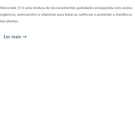
Micronate 15 é uma mistura de micronutrientes quelatados enriquecida com ácidos
orgânicos, aminoácidos e vitaminas para tratar as carências e aumentar a resistência
das plantas.
Ler mais →