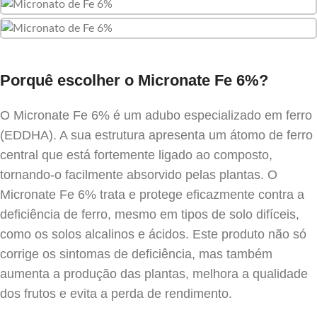
Porquê escolher o Micronate Fe 6%?
O Micronate Fe 6% é um adubo especializado em ferro
(EDDHA). A sua estrutura apresenta um átomo de ferro
central que está fortemente ligado ao composto,
tornando-o facilmente absorvido pelas plantas. O
Micronate Fe 6% trata e protege eficazmente contra a
deficiência de ferro, mesmo em tipos de solo difíceis,
como os solos alcalinos e ácidos. Este produto não só
corrige os sintomas de deficiência, mas também
aumenta a produção das plantas, melhora a qualidade
dos frutos e evita a perda de rendimento.