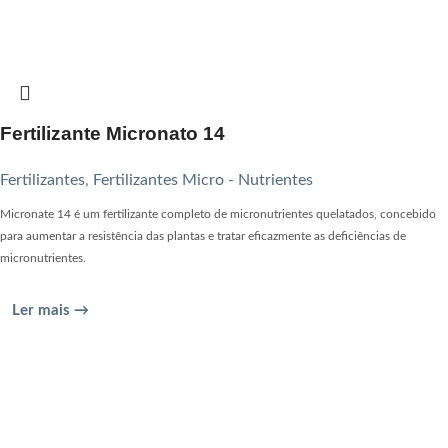
Fertilizante Micronato 14
Fertilizantes
,
Fertilizantes Micro - Nutrientes
Micronate 14 é um fertilizante completo de micronutrientes quelatados, concebido
para aumentar a resistência das plantas e tratar eficazmente as deficiências de
micronutrientes.
Ler mais →