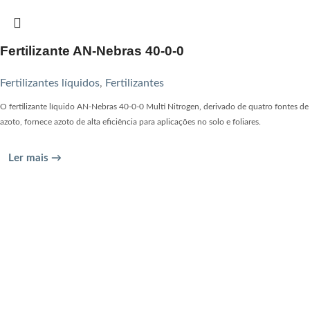
Fertilizante AN-Nebras 40-0-0
Fertilizantes líquidos
,
Fertilizantes
O fertilizante líquido AN-Nebras 40-0-0 Multi Nitrogen, derivado de quatro fontes de
azoto, fornece azoto de alta eficiência para aplicações no solo e foliares.
Ler mais →