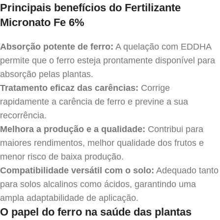
Principais benefícios do Fertilizante
Micronato Fe 6%
Absorção potente de ferro:
A quelação com EDDHA
permite que o ferro esteja prontamente disponível para
absorção pelas plantas.
Tratamento eficaz das carências:
Corrige
rapidamente a carência de ferro e previne a sua
recorrência.
Melhora a produção e a qualidade:
Contribui para
maiores rendimentos, melhor qualidade dos frutos e
menor risco de baixa produção.
Compatibilidade versátil com o solo:
Adequado tanto
para solos alcalinos como ácidos, garantindo uma
ampla adaptabilidade de aplicação.
O papel do ferro na saúde das plantas