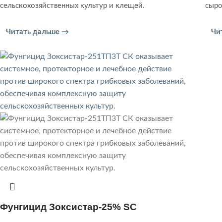
сельскохозяйственных культур и клещей.
сыро
Читать дальше →
Чи
Фунгицид Зоксистар-25% SC