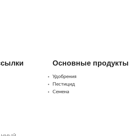
ссылки
Основные продукты
Удобрения
Пестицид
Семена