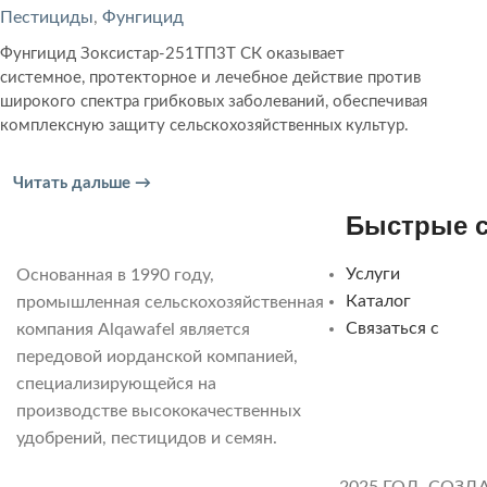
Пестициды
,
Фунгицид
Фунгицид Зоксистар-251ТП3Т СК оказывает
системное, протекторное и лечебное действие против
широкого спектра грибковых заболеваний, обеспечивая
комплексную защиту сельскохозяйственных культур.
Читать дальше →
Быстрые 
Услуги
Основанная в 1990 году,
Каталог
промышленная сельскохозяйственная
Связаться с
компания Alqawafel является
передовой иорданской компанией,
специализирующейся на
производстве высококачественных
удобрений, пестицидов и семян.