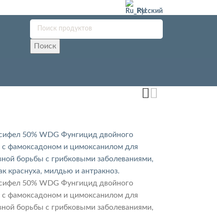
Русский
Поиск