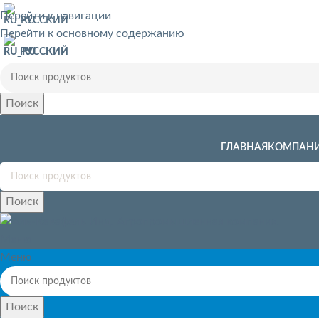
Перейти к навигации
РУССКИЙ
Перейти к основному содержанию
РУССКИЙ
Поиск
ГЛАВНАЯ
КОМПАН
Поиск
Меню
Меню
Поиск