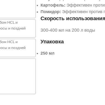
Картофель:
Эффективен против
Помидор:
Эффективен против п
Скорость использования
300-400 мл на 200 л воды
Упаковка
250 мл