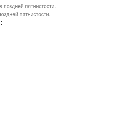
 поздней пятнистости.
оздней пятнистости.
: