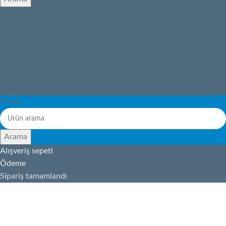
Menü
Menü
Arama
Alışveriş sepeti
Ödeme
Sipariş tamamlandı