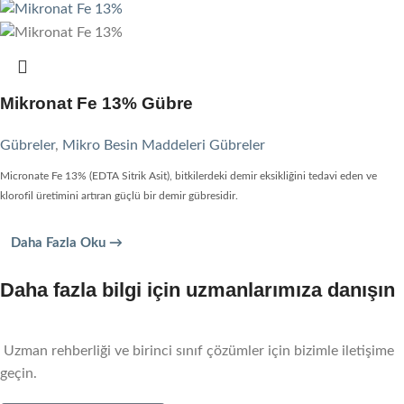
Mikronat Fe 13% Gübre
Gübreler
,
Mikro Besin Maddeleri Gübreler
Micronate Fe 13% (EDTA Sitrik Asit), bitkilerdeki demir eksikliğini tedavi eden ve
klorofil üretimini artıran güçlü bir demir gübresidir.
Daha Fazla Oku →
Daha fazla bilgi için uzmanlarımıza danışın
Uzman rehberliği ve birinci sınıf çözümler için bizimle iletişime
geçin.