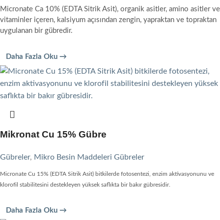
Micronate Ca 10% (EDTA Sitrik Asit), organik asitler, amino asitler ve
vitaminler içeren, kalsiyum açısından zengin, yapraktan ve topraktan
uygulanan bir gübredir.
Daha Fazla Oku →
Mikronat Cu 15% Gübre
Gübreler
,
Mikro Besin Maddeleri Gübreler
Micronate Cu 15% (EDTA Sitrik Asit) bitkilerde fotosentezi, enzim aktivasyonunu ve
klorofil stabilitesini destekleyen yüksek saflıkta bir bakır gübresidir.
Daha Fazla Oku →