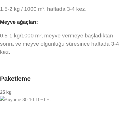
1,5-2 kg / 1000 m², haftada 3-4 kez.
Meyve ağaçları:
0,5-1 kg/1000 m², meyve vermeye başladıktan
sonra ve meyve olgunluğu süresince haftada 3-4
kez.
Paketleme
25 kg