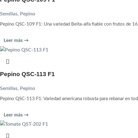
Semillas
,
Pepino
Pepino QSC-109 F1: Una variedad Beita-alfa fiable con frutos de 1
Leer más →
Pepino QSC-113 F1
Semillas
,
Pepino
Pepino QSC-113 F1: Variedad americana robusta para rebanar en tod
Leer más →