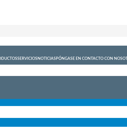
ODUCTOS
SERVICIOS
NOTICIAS
PÓNGASE EN CONTACTO CON NOSO