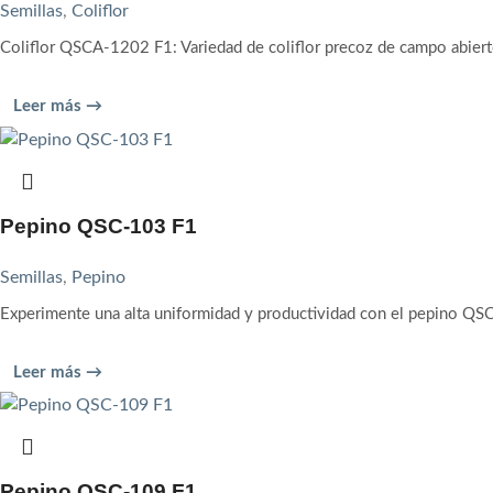
Semillas
,
Coliflor
Coliflor QSCA-1202 F1: Variedad de coliflor precoz de campo abiert
Leer más →
Pepino QSC-103 F1
Semillas
,
Pepino
Experimente una alta uniformidad y productividad con el pepino QS
Leer más →
Pepino QSC-109 F1