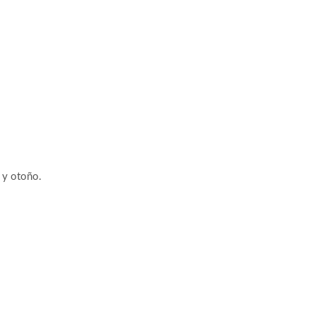
 y otoño.