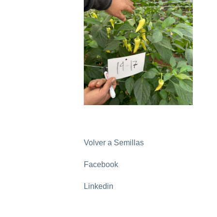
Volver a Semillas
Facebook
Linkedin