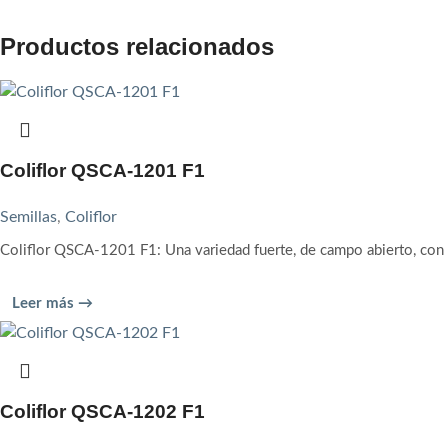
Productos relacionados
Coliflor QSCA-1201 F1
Semillas
,
Coliflor
Coliflor QSCA-1201 F1: Una variedad fuerte, de campo abierto, con c
Leer más →
Coliflor QSCA-1202 F1