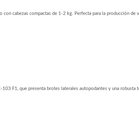
o con cabezas compactas de 1-2 kg. Perfecta para la producción de 
C-103 F1, que presenta brotes laterales autopodantes y una robust