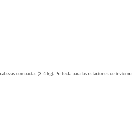
abezas compactas (3-4 kg). Perfecta para las estaciones de invierno