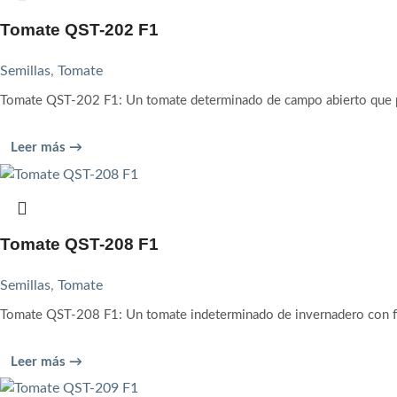
Tomate QST-202 F1
Semillas
,
Tomate
Tomate QST-202 F1: Un tomate determinado de campo abierto que pr
Leer más →
Tomate QST-208 F1
Semillas
,
Tomate
Tomate QST-208 F1: Un tomate indeterminado de invernadero con fr
Leer más →