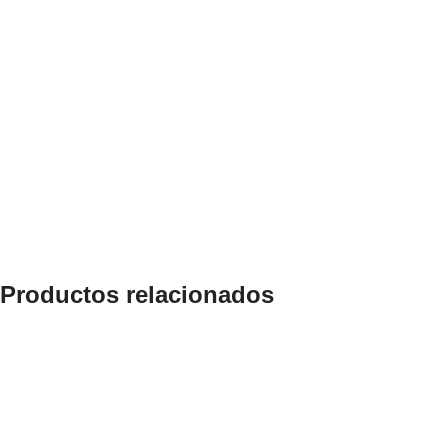
Productos relacionados