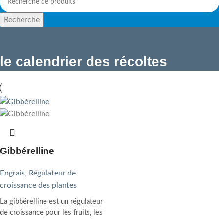
Recherche
le calendrier des récoltes
Gibbérelline
Engrais
,
Régulateur de
croissance des plantes
La gibbérelline est un régulateur
de croissance pour les fruits, les