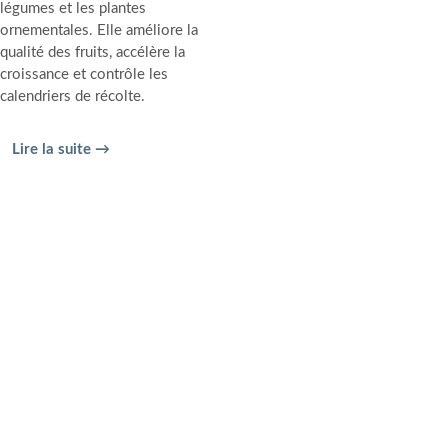
légumes et les plantes
ornementales. Elle améliore la
qualité des fruits, accélère la
croissance et contrôle les
calendriers de récolte.
Lire la suite →