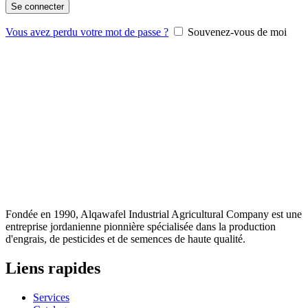
Se connecter
Vous avez perdu votre mot de passe ?
Souvenez-vous de moi
Fondée en 1990, Alqawafel Industrial Agricultural Company est une
entreprise jordanienne pionnière spécialisée dans la production
d'engrais, de pesticides et de semences de haute qualité.
Liens rapides
Services