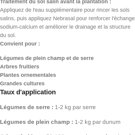
Traitement du sol salin avant la plantation :
Appliquez de l'eau supplémentaire pour rincer les sols
salins, puis appliquez Nebrasal pour renforcer l'échange
sodium-calcium et améliorer le drainage et la structure
du sol.
Convient pour :
Légumes de plein champ et de serre
Arbres fruitiers
Plantes ornementales
Grandes cultures
Taux d'application
Légumes de serre :
1-2 kg par serre
Légumes de plein champ :
1-2 kg par dunum