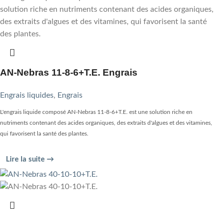
AN-Nebras 11-8-6+T.E. Engrais
Engrais liquides
,
Engrais
L'engrais liquide composé AN-Nebras 11-8-6+T.E. est une solution riche en
nutriments contenant des acides organiques, des extraits d'algues et des vitamines,
qui favorisent la santé des plantes.
Lire la suite →