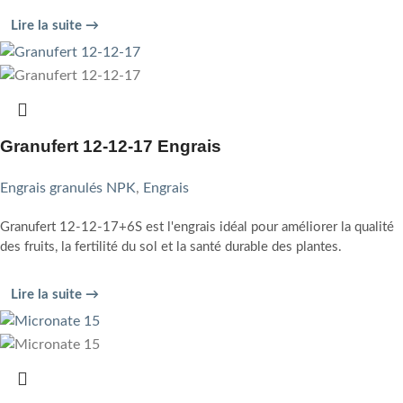
Lire la suite →
Granufert 12-12-17 Engrais
Engrais granulés NPK
,
Engrais
Granufert 12-12-17+6S est l'engrais idéal pour améliorer la qualité
des fruits, la fertilité du sol et la santé durable des plantes.
Lire la suite →