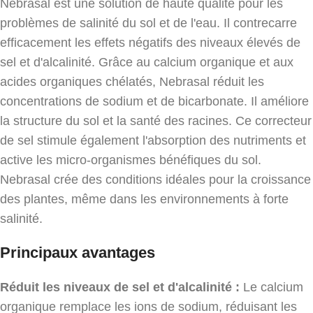
Nebrasal est une solution de haute qualité pour les
problèmes de salinité du sol et de l'eau. Il contrecarre
efficacement les effets négatifs des niveaux élevés de
sel et d'alcalinité. Grâce au calcium organique et aux
acides organiques chélatés, Nebrasal réduit les
concentrations de sodium et de bicarbonate. Il améliore
la structure du sol et la santé des racines. Ce correcteur
de sel stimule également l'absorption des nutriments et
active les micro-organismes bénéfiques du sol.
Nebrasal crée des conditions idéales pour la croissance
des plantes, même dans les environnements à forte
salinité.
Principaux avantages
Réduit les niveaux de sel et d'alcalinité :
Le calcium
organique remplace les ions de sodium, réduisant les