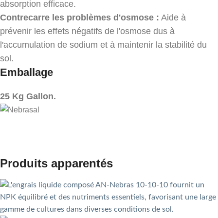
absorption efficace.
Contrecarre les problèmes d'osmose :
Aide à
prévenir les effets négatifs de l'osmose dus à
l'accumulation de sodium et à maintenir la stabilité du
sol.
Emballage
25 Kg Gallon.
Produits apparentés