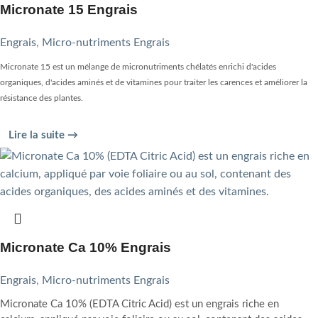
Micronate 15 Engrais
Engrais
,
Micro-nutriments Engrais
Micronate 15 est un mélange de micronutriments chélatés enrichi d'acides
organiques, d'acides aminés et de vitamines pour traiter les carences et améliorer la
résistance des plantes.
Lire la suite →
Micronate Ca 10% Engrais
Engrais
,
Micro-nutriments Engrais
Micronate Ca 10% (EDTA Citric Acid) est un engrais riche en