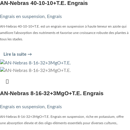
AN-Nebras 40-10-10+T.E. Engrais
Engrais en suspension
,
Engrais
AN-Nebras 40-10-10+T.E. est un engrais en suspension à haute teneur en azote qui
améliore l'absorption des nutriments et favorise une croissance robuste des plantes à
tous les stades.
Lire la suite →
AN-Nebras 8-16-32+3MgO+T.E. Engrais
Engrais en suspension
,
Engrais
AN-Nebras 8-16-32+3MgO+T.E. Engrais en suspension, riche en potassium, offre
une absorption élevée et des oligo-éléments essentiels pour diverses cultures,.