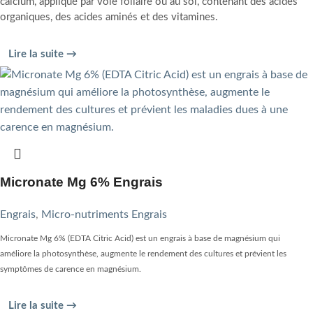
calcium, appliqué par voie foliaire ou au sol, contenant des acides
organiques, des acides aminés et des vitamines.
Lire la suite →
Micronate Mg 6% Engrais
Engrais
,
Micro-nutriments Engrais
Micronate Mg 6% (EDTA Citric Acid) est un engrais à base de magnésium qui
améliore la photosynthèse, augmente le rendement des cultures et prévient les
symptômes de carence en magnésium.
Lire la suite →