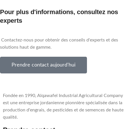
Pour plus d'informations, consultez nos
experts
Contactez-nous pour obtenir des conseils d'experts et des
solutions haut de gamme.
Prendre contact aujourd'hui
Fondée en 1990, Alqawafel Industrial Agricultural Company
est une entreprise jordanienne pionnière spécialisée dans la
production d'engrais, de pesticides et de semences de haute
qualité.