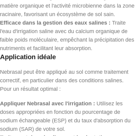
matière organique et l'activité microbienne dans la zone
racinaire, favorisant un écosystème de sol sain.
Efficace dans la gestion des eaux salines :
Traite
l'eau d'irrigation saline avec du calcium organique de
faible poids moléculaire, empêchant la précipitation des
nutriments et facilitant leur absorption.
Application idéale
Nebrasal peut être appliqué au sol comme traitement
correctif, en particulier dans des conditions salines.
Pour un résultat optimal :
Appliquer Nebrasal avec l'irrigation :
Utilisez les
doses appropriées en fonction du pourcentage de
sodium échangeable (ESP) et du taux d'absorption du
sodium (SAR) de votre sol.