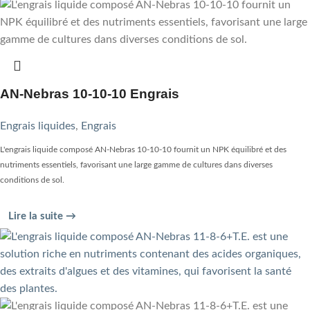
AN-Nebras 10-10-10 Engrais
Engrais liquides
,
Engrais
L'engrais liquide composé AN-Nebras 10-10-10 fournit un NPK équilibré et des
nutriments essentiels, favorisant une large gamme de cultures dans diverses
conditions de sol.
Lire la suite →