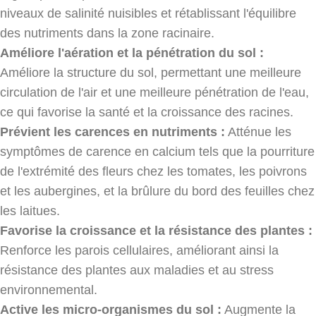
niveaux de salinité nuisibles et rétablissant l'équilibre
des nutriments dans la zone racinaire.
Améliore l'aération et la pénétration du sol :
Améliore la structure du sol, permettant une meilleure
circulation de l'air et une meilleure pénétration de l'eau,
ce qui favorise la santé et la croissance des racines.
Prévient les carences en nutriments :
Atténue les
symptômes de carence en calcium tels que la pourriture
de l'extrémité des fleurs chez les tomates, les poivrons
et les aubergines, et la brûlure du bord des feuilles chez
les laitues.
Favorise la croissance et la résistance des plantes :
Renforce les parois cellulaires, améliorant ainsi la
résistance des plantes aux maladies et au stress
environnemental.
Active les micro-organismes du sol :
Augmente la