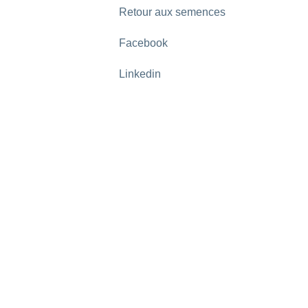
Retour aux semences
Facebook
Linkedin