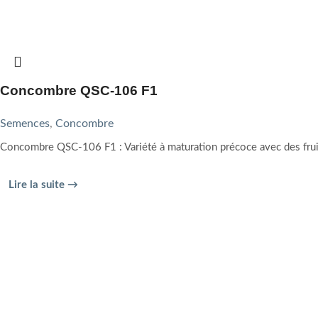
Concombre QSC-106 F1
Semences
,
Concombre
Concombre QSC-106 F1 : Variété à maturation précoce avec des frui
Lire la suite →