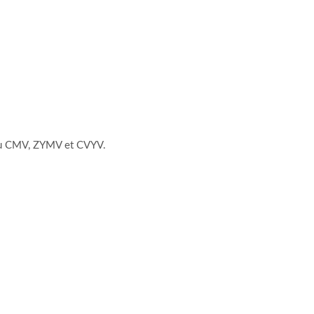
e au CMV, ZYMV et CVYV.