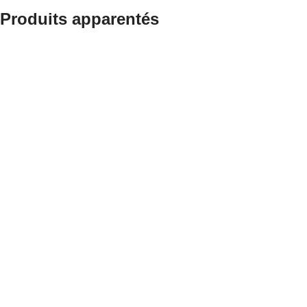
Produits apparentés