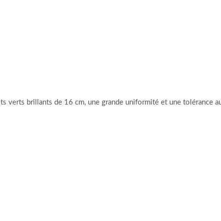
ts verts brillants de 16 cm, une grande uniformité et une toléranc