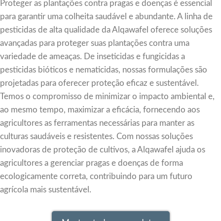
Proteger as plantações contra pragas e doenças é essencial
para garantir uma colheita saudável e abundante. A linha de
pesticidas de alta qualidade da Alqawafel oferece soluções
avançadas para proteger suas plantações contra uma
variedade de ameaças. De inseticidas e fungicidas a
pesticidas bióticos e nematicidas, nossas formulações são
projetadas para oferecer proteção eficaz e sustentável.
Temos o compromisso de minimizar o impacto ambiental e,
ao mesmo tempo, maximizar a eficácia, fornecendo aos
agricultores as ferramentas necessárias para manter as
culturas saudáveis e resistentes. Com nossas soluções
inovadoras de proteção de cultivos, a Alqawafel ajuda os
agricultores a gerenciar pragas e doenças de forma
ecologicamente correta, contribuindo para um futuro
agrícola mais sustentável.