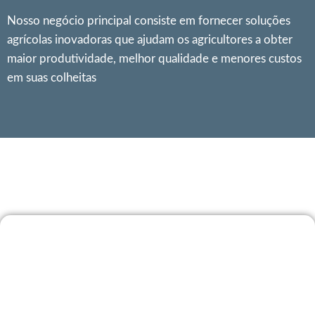
Nosso negócio principal consiste em fornecer soluções
agrícolas inovadoras que ajudam os agricultores a obter
maior produtividade, melhor qualidade e menores custos
em suas colheitas