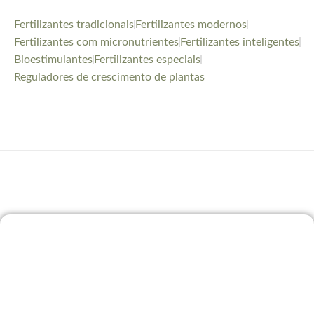
Fertilizantes tradicionais
Fertilizantes modernos
Fertilizantes com micronutrientes
Fertilizantes inteligentes
Bioestimulantes
Fertilizantes especiais
Reguladores de crescimento de plantas