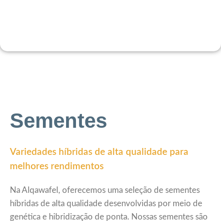
Sementes
Variedades híbridas de alta qualidade para
melhores rendimentos
Na Alqawafel, oferecemos uma seleção de sementes
híbridas de alta qualidade desenvolvidas por meio de
genética e hibridização de ponta. Nossas sementes são