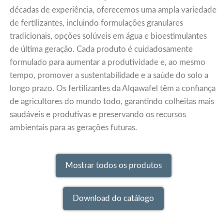
décadas de experiência, oferecemos uma ampla variedade
de fertilizantes, incluindo formulações granulares
tradicionais, opções solúveis em água e bioestimulantes
de última geração. Cada produto é cuidadosamente
formulado para aumentar a produtividade e, ao mesmo
tempo, promover a sustentabilidade e a saúde do solo a
longo prazo. Os fertilizantes da Alqawafel têm a confiança
de agricultores do mundo todo, garantindo colheitas mais
saudáveis e produtivas e preservando os recursos
ambientais para as gerações futuras.
Mostrar todos os produtos
Download do catálogo