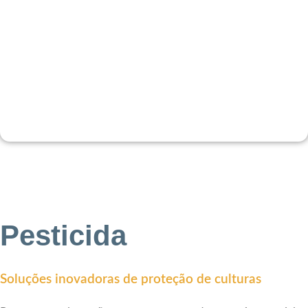
Pesticida
Soluções inovadoras de proteção de culturas