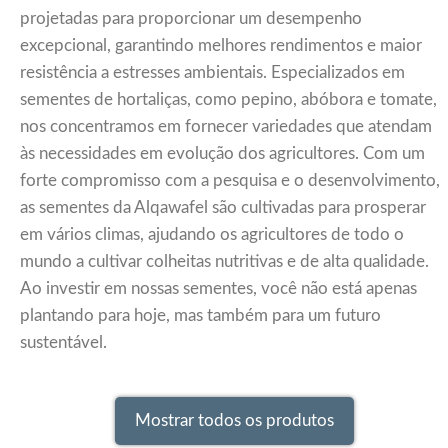
projetadas para proporcionar um desempenho
excepcional, garantindo melhores rendimentos e maior
resistência a estresses ambientais. Especializados em
sementes de hortaliças, como pepino, abóbora e tomate,
nos concentramos em fornecer variedades que atendam
às necessidades em evolução dos agricultores. Com um
forte compromisso com a pesquisa e o desenvolvimento,
as sementes da Alqawafel são cultivadas para prosperar
em vários climas, ajudando os agricultores de todo o
mundo a cultivar colheitas nutritivas e de alta qualidade.
Ao investir em nossas sementes, você não está apenas
plantando para hoje, mas também para um futuro
sustentável.
Mostrar todos os produtos