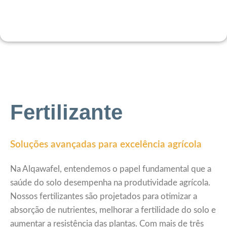
Fertilizante
Soluções avançadas para excelência agrícola
Na Alqawafel, entendemos o papel fundamental que a
saúde do solo desempenha na produtividade agrícola.
Nossos fertilizantes são projetados para otimizar a
absorção de nutrientes, melhorar a fertilidade do solo e
aumentar a resistência das plantas. Com mais de três