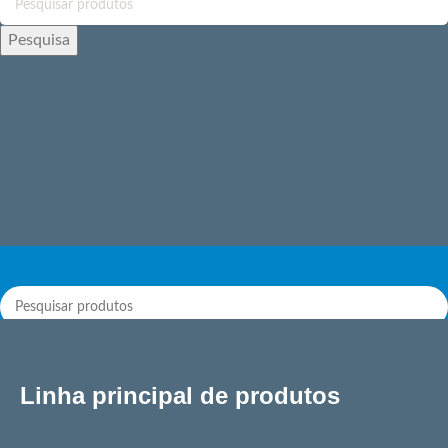
Pesquisa
Pesquisa
Linha principal de produtos