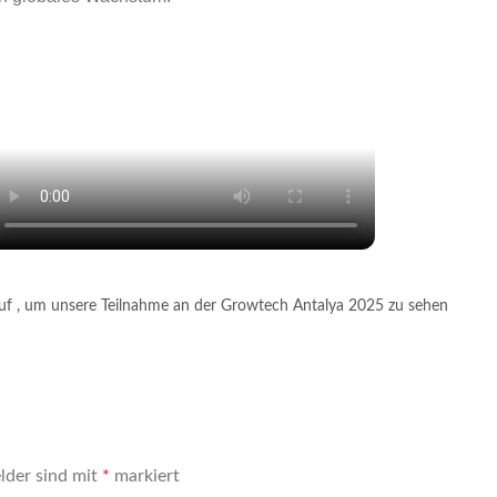
auf , um unsere Teilnahme an der Growtech Antalya 2025 zu sehen
elder sind mit
*
markiert