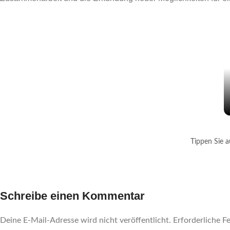
Tippen Sie 
Schreibe einen Kommentar
Deine E-Mail-Adresse wird nicht veröffentlicht.
Erforderliche F