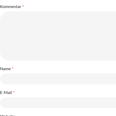
Kommentar
*
Name
*
E-Mail
*