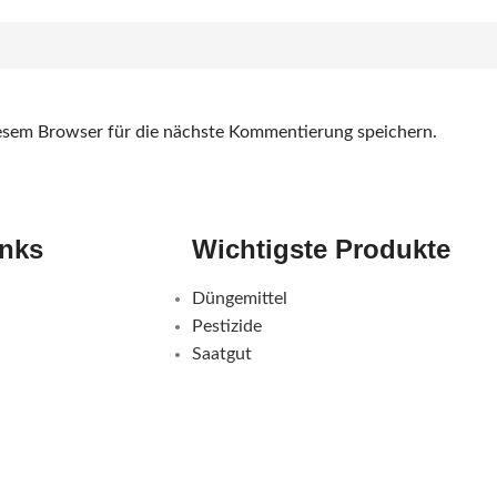
sem Browser für die nächste Kommentierung speichern.
inks
Wichtigste Produkte
Düngemittel
Pestizide
Saatgut