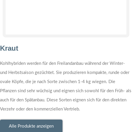
Kraut
Kohlhybriden werden für den Freilandanbau während der Winter-
und Herbstsaison gezüchtet. Sie produzieren kompakte, runde oder
ovale Köpfe, die je nach Sorte zwischen 1-4 kg wiegen. Die
Pflanzen sind sehr wüchsig und eignen sich sowohl für den Früh- als
auch für den Spätanbau. Diese Sorten eignen sich für den direkten
Verzehr oder den kommerziellen Vertrieb.
Alle Produkte anzeigen