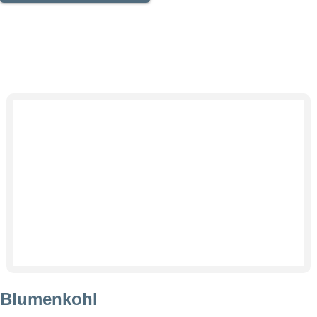
Blumenkohl