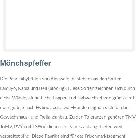
Mönchspfeffer
Die Paprikahybriden von Alqawafel bestehen aus den Sorten
Lamuyo, Kapia und Bell (blockig). Diese Sorten zeichnen sich durch
dicke Wände, einheitliche Lappen und Farbwechsel von grün zu rot
oder gelb je nach Hybride aus. Die Hybriden eignen sich für den
Gewächshaus- und Freilandanbau. Zu den Toleranzen gehören TMV,
ToMV, PVY und TSWV, die in den Paprikaanbaugebieten weit
verbreitet sind. Diese Paprika sind für das Frischmarktsegment