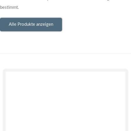
bestimmt.
Alle Produkte anzeigen