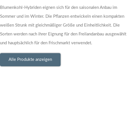
Blumenkohl-Hybriden eignen sich für den saisonalen Anbau im
Sommer und im Winter. Die Pflanzen entwickeln einen kompakten
weißen Strunk mit gleichmäßiger Größe und Einheitlichkeit. Die
Sorten werden nach ihrer Eignung für den Freilandanbau ausgewählt
und hauptsächlich für den Frischmarkt verwendet.
Alle Produkte anzeigen