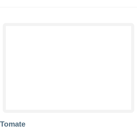
Tomate