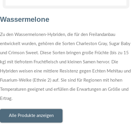
Wassermelone
Zu den Wassermelonen-Hybriden, die für den Freilandanbau
entwickelt wurden, gehören die Sorten Charleston Gray, Sugar Baby
und Crimson Sweet. Diese Sorten bringen große Früchte (bis zu 15
kg) mit tiefrotem Fruchtfleisch und kleinen Samen hervor. Die
Hybriden weisen eine mittlere Resistenz gegen Echten Mehltau und
Fusarium-Welke (Ethnie 2) auf. Sie sind für Regionen mit hohen
Temperaturen geeignet und erfüllen die Erwartungen an Größe und
Ertrag.
Alle Produkte anzeigen