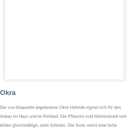
Okra
Die von Alqawafel angebotene Okra-Hybride eignet sich für den
Anbau im Haus und im Freiland. Die Pflanzen sind hitzetolerant und
bilden gleichmäßige, zarte Schoten. Die Sorte weist eine hohe