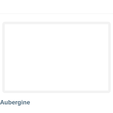
Aubergine