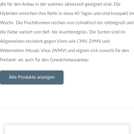
die für den Anbau in der warmen Jahreszeit geeignet sind. Die
Hybriden erreichen ihre Reife in etwa 40 Tagen und sind kompakt im
Wuchs. Die Fruchtformen reichen von zylindrisch bis mittelgroß und
die Farbe variiert von tief- bis leuchtendgrün. Die Sorten sind im
Allgemeinen resistent gegen Viren wie CMV, ZYMV und
Watermelon Mosaic Virus (WMV) und eignen sich sowohl für den
Freiland- als auch für den Gewächshausanbau.
Alle Produkte anzeigen