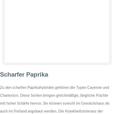
Scharfer Paprika
Zu den scharfen Paprikahybriden gehören die Typen Cayenne und
Charleston. Diese Sorten bringen gleichmäßige, längliche Früchte
mit hoher Schärfe hervor. Sie können sowohl im Gewächshaus als
auch im Freiland angebaut werden. Die Krankheitstoleranz der