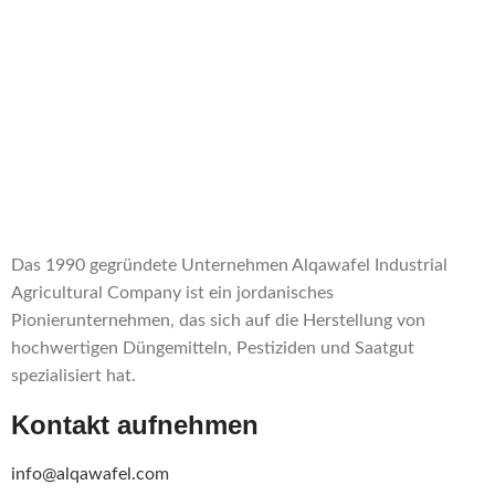
Das 1990 gegründete Unternehmen Alqawafel Industrial
Agricultural Company ist ein jordanisches
Pionierunternehmen, das sich auf die Herstellung von
hochwertigen Düngemitteln, Pestiziden und Saatgut
spezialisiert hat.
Kontakt aufnehmen
info@alqawafel.com