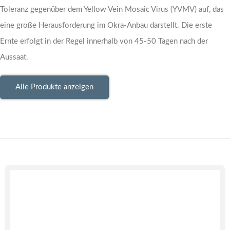
Toleranz gegenüber dem Yellow Vein Mosaic Virus (YVMV) auf, das
eine große Herausforderung im Okra-Anbau darstellt. Die erste
Ernte erfolgt in der Regel innerhalb von 45-50 Tagen nach der
Aussaat.
Alle Produkte anzeigen