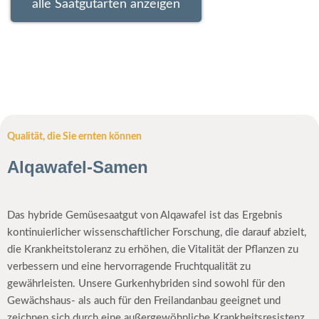
alle Saatgutarten anzeigen
Qualität, die Sie ernten können
Alqawafel-Samen
Das hybride Gemüsesaatgut von Alqawafel ist das Ergebnis
kontinuierlicher wissenschaftlicher Forschung, die darauf abzielt,
die Krankheitstoleranz zu erhöhen, die Vitalität der Pflanzen zu
verbessern und eine hervorragende Fruchtqualität zu
gewährleisten. Unsere Gurkenhybriden sind sowohl für den
Gewächshaus- als auch für den Freilandanbau geeignet und
zeichnen sich durch eine außergewöhnliche Krankheitsresistenz