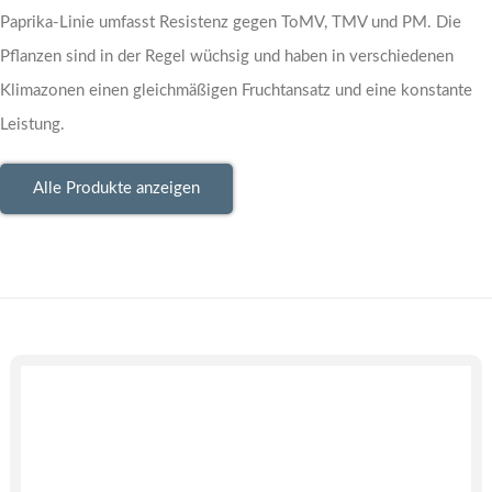
Paprika-Linie umfasst Resistenz gegen ToMV, TMV und PM. Die
Pflanzen sind in der Regel wüchsig und haben in verschiedenen
Klimazonen einen gleichmäßigen Fruchtansatz und eine konstante
Leistung.
Alle Produkte anzeigen