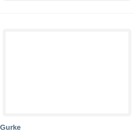
Gurke