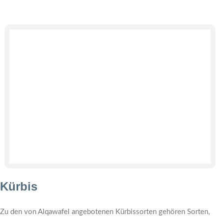
Kürbis
Zu den von Alqawafel angebotenen Kürbissorten gehören Sorten,