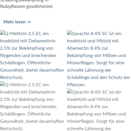
Schädlingsbekämpfung in
Nutzpflanzen gewährleistet.
Mehr lesen →