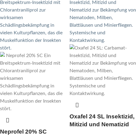
Oxafel 24 SL Insektizid,
Mitizid und Nematizid
Neprofel 20% SC