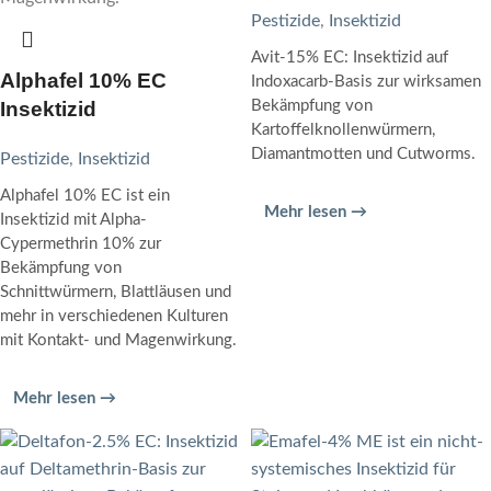
Pestizide
,
Insektizid
Avit-15% EC: Insektizid auf
Alphafel 10% EC
Indoxacarb-Basis zur wirksamen
Insektizid
Bekämpfung von
Kartoffelknollenwürmern,
Diamantmotten und Cutworms.
Pestizide
,
Insektizid
Alphafel 10% EC ist ein
Mehr lesen →
Insektizid mit Alpha-
Cypermethrin 10% zur
Bekämpfung von
Schnittwürmern, Blattläusen und
mehr in verschiedenen Kulturen
mit Kontakt- und Magenwirkung.
Mehr lesen →