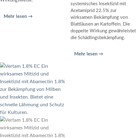
Wirkungsweise.
systemisches Insektizid mit
Acetamiprid 22.5% zur
Mehr lesen →
wirksamen Bekämpfung von
Blattläusen an Kartoffeln. Die
doppelte Wirkung gewährleistet
die Schädlingsbekämpfung.
Mehr lesen →