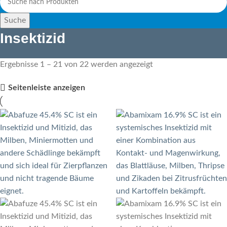
Suche
Insektizid
Ergebnisse 1 – 21 von 22 werden angezeigt
Seitenleiste anzeigen