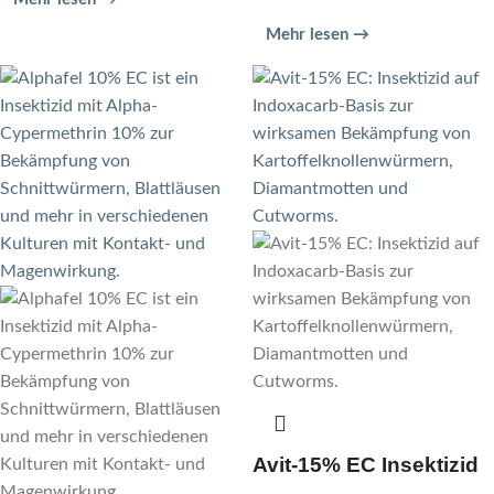
Mehr lesen →
Avit-15% EC Insektizid