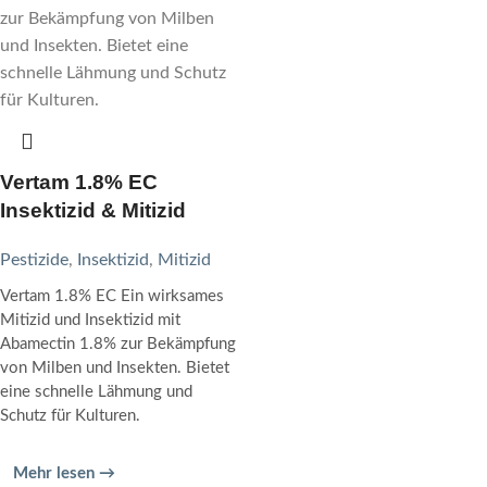
Vertam 1.8% EC
Insektizid & Mitizid
Pestizide
,
Insektizid
,
Mitizid
Vertam 1.8% EC Ein wirksames
Mitizid und Insektizid mit
Abamectin 1.8% zur Bekämpfung
von Milben und Insekten. Bietet
eine schnelle Lähmung und
Schutz für Kulturen.
Mehr lesen →