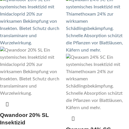
Qwandoor 20% SL
Insektizid