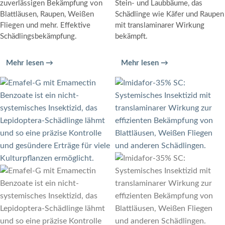
zuverlässigen Bekämpfung von
Stein- und Laubbäume, das
Blattläusen, Raupen, Weißen
Schädlinge wie Käfer und Raupen
Fliegen und mehr. Effektive
mit translaminarer Wirkung
Schädlingsbekämpfung.
bekämpft.
Mehr lesen →
Mehr lesen →