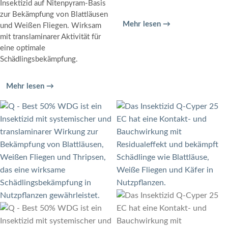
Insektizid auf Nitenpyram-Basis
zur Bekämpfung von Blattläusen
Mehr lesen →
und Weißen Fliegen. Wirksam
mit translaminarer Aktivität für
eine optimale
Schädlingsbekämpfung.
Mehr lesen →