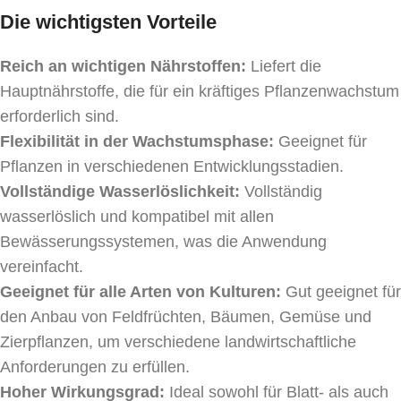
Die wichtigsten Vorteile
Reich an wichtigen Nährstoffen:
Liefert die
Hauptnährstoffe, die für ein kräftiges Pflanzenwachstum
erforderlich sind.
Flexibilität in der Wachstumsphase:
Geeignet für
Pflanzen in verschiedenen Entwicklungsstadien.
Vollständige Wasserlöslichkeit:
Vollständig
wasserlöslich und kompatibel mit allen
Bewässerungssystemen, was die Anwendung
vereinfacht.
Geeignet für alle Arten von Kulturen:
Gut geeignet für
den Anbau von Feldfrüchten, Bäumen, Gemüse und
Zierpflanzen, um verschiedene landwirtschaftliche
Anforderungen zu erfüllen.
Hoher Wirkungsgrad:
Ideal sowohl für Blatt- als auch