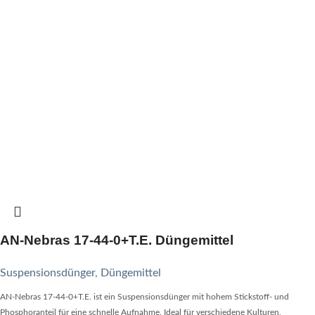
AN-Nebras 17-44-0+T.E. Düngemittel
Suspensionsdünger
,
Düngemittel
AN-Nebras 17-44-0+T.E. ist ein Suspensionsdünger mit hohem Stickstoff- und
Phosphoranteil für eine schnelle Aufnahme. Ideal für verschiedene Kulturen,