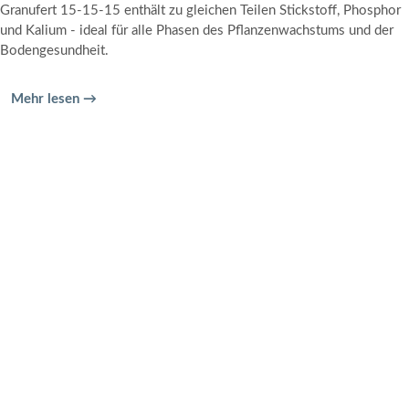
Granufert 15-15-15 enthält zu gleichen Teilen Stickstoff, Phosphor
und Kalium - ideal für alle Phasen des Pflanzenwachstums und der
Bodengesundheit.
Mehr lesen →