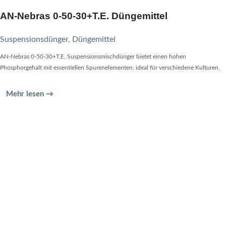
AN-Nebras 0-50-30+T.E. Düngemittel
Suspensionsdünger
,
Düngemittel
AN-Nebras 0-50-30+T.E. Suspensionsmischdünger bietet einen hohen
Phosphorgehalt mit essentiellen Spurenelementen, ideal für verschiedene Kulturen.
Mehr lesen →