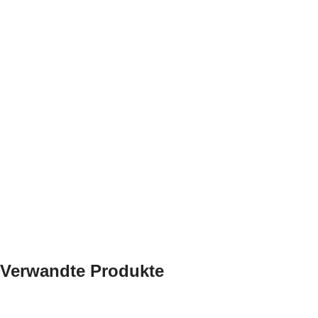
Verwandte Produkte