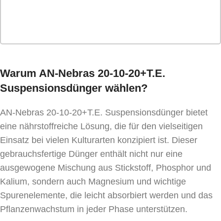
Warum AN-Nebras 20-10-20+T.E.
Suspensionsdünger wählen?
AN-Nebras 20-10-20+T.E. Suspensionsdünger bietet
eine nährstoffreiche Lösung, die für den vielseitigen
Einsatz bei vielen Kulturarten konzipiert ist. Dieser
gebrauchsfertige Dünger enthält nicht nur eine
ausgewogene Mischung aus Stickstoff, Phosphor und
Kalium, sondern auch Magnesium und wichtige
Spurenelemente, die leicht absorbiert werden und das
Pflanzenwachstum in jeder Phase unterstützen.