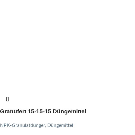
Granufert 15-15-15 Düngemittel
NPK-Granulatdünger
,
Düngemittel