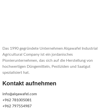
Das 1990 gegründete Unternehmen Alqawafel Industrial
Agricultural Company ist ein jordanisches
Pionierunternehmen, das sich auf die Herstellung von
hochwertigen Düngemitteln, Pestiziden und Saatgut
spezialisiert hat.
Kontakt aufnehmen
info@alqawafel.com
+962 781005081
+962 797554987