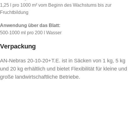
1,25 l pro 1000 m² vom Beginn des Wachstums bis zur
Fruchtbildung
Anwendung über das Blatt:
500-1000 ml pro 200 l Wasser
Verpackung
AN-Nebras 20-10-20+T.E. ist in Säcken von 1 kg, 5 kg
und 20 kg erhältlich und bietet Flexibilität für kleine und
große landwirtschaftliche Betriebe.