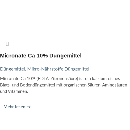
Micronate Ca 10% Düngemittel
Düngemittel
,
Mikro-Nährstoffe Düngemittel
Micronate Ca 10% (EDTA-Zitronensäure) ist ein kalziumreiches
Blatt- und Bodendüngemittel mit organischen Säuren, Aminosäuren
und Vitaminen.
Mehr lesen →