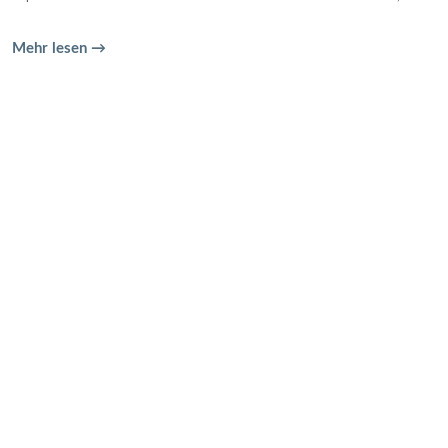
Mehr lesen →