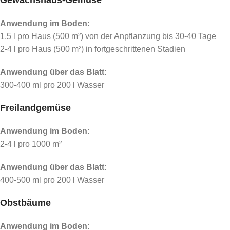
Anwendung im Boden:
1,5 l pro Haus (500 m²) von der Anpflanzung bis 30-40 Tage
2-4 l pro Haus (500 m²) in fortgeschrittenen Stadien
Anwendung über das Blatt:
300-400 ml pro 200 l Wasser
Freilandgemüse
Anwendung im Boden:
2-4 l pro 1000 m²
Anwendung über das Blatt:
400-500 ml pro 200 l Wasser
Obstbäume
Anwendung im Boden: