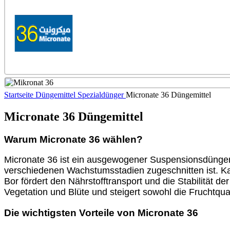
Startseite
Düngemittel
Spezialdünger
Micronate 36 Düngemittel
Micronate 36 Düngemittel
Warum Micronate 36 wählen?
Micronate 36 ist ein ausgewogener Suspensionsdünger, 
verschiedenen Wachstumsstadien zugeschnitten ist. K
Bor fördert den Nährstofftransport und die Stabilität 
Vegetation und Blüte und steigert sowohl die Fruchtqual
Die wichtigsten Vorteile von Micronate 36