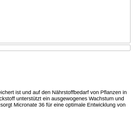
hert ist und auf den Nährstoffbedarf von Pflanzen in
ckstoff unterstützt ein ausgewogenes Wachstum und
 sorgt Micronate 36 für eine optimale Entwicklung von