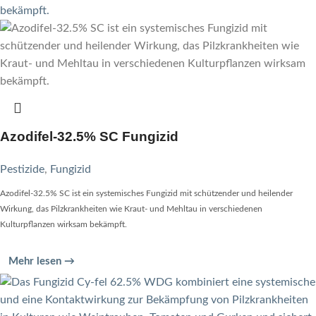
Azodifel-32.5% SC Fungizid
Pestizide
,
Fungizid
Azodifel-32.5% SC ist ein systemisches Fungizid mit schützender und heilender
Wirkung, das Pilzkrankheiten wie Kraut- und Mehltau in verschiedenen
Kulturpflanzen wirksam bekämpft.
Mehr lesen →