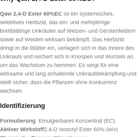
Qaw 2,4-D Ester 60%EC
ist ein systemisches,
selektives Herbizid, das ein- und mehrjährige
breitblättrige Unkräuter auf Weizen- und Gerstenfeldern
sowie auf Weiden wirksam bekämpft. Das Herbizid
dringt in die Blätter ein, verlagert sich in das Innere des
Unkrauts und reichert sich in Knospen und Wurzeln an,
um das Wachstum zu hemmen. Es sorgt für eine
wirksame und lang anhaltende Unkrautbekämpfung und
stellt sicher, dass die Pflanzen ohne Konkurrenz
wachsen.
Identifizierung
Formulierung
: Emulgierbares Konzentrat (EC)
Aktiver Wirkstoff
2,4-D Isooctyl Ester 60% (w/v)