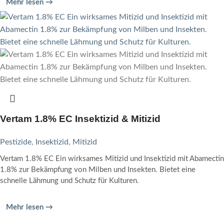
Mehr lesen →
Vertam 1.8% EC Insektizid & Mitizid
Pestizide
,
Insektizid
,
Mitizid
Vertam 1.8% EC Ein wirksames Mitizid und Insektizid mit Abamectin
1.8% zur Bekämpfung von Milben und Insekten. Bietet eine
schnelle Lähmung und Schutz für Kulturen.
Mehr lesen →