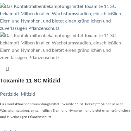
Toxamite 11 SC Mitizid
Pestizide
,
Mitizid
Das Kontaktmilbenbekämpfungsmittel Toxamite 11 SC bekämpft Milben in allen
Wachstumsstadien, einschließlich Eiern und Nymphen, und bietet einen gründlichen
und zuverlässigen Pflanzenschutz.