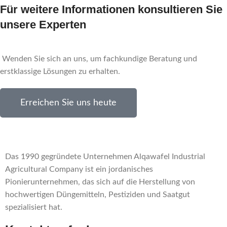
Für weitere Informationen konsultieren Sie
unsere Experten
Wenden Sie sich an uns, um fachkundige Beratung und
erstklassige Lösungen zu erhalten.
Erreichen Sie uns heute
Das 1990 gegründete Unternehmen Alqawafel Industrial
Agricultural Company ist ein jordanisches
Pionierunternehmen, das sich auf die Herstellung von
hochwertigen Düngemitteln, Pestiziden und Saatgut
spezialisiert hat.