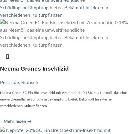
Neema Grünes Insektizid
Pestizide
,
Biotisch
Neema Green EC Ein Bio-Insektizid mit Azadirachtin 0,18% aus Neemöl, das eine
umweltfreundliche Schädlingsbekämpfung bietet. Bekämpft Insekten in
verschiedenen Kulturpflanzen.
Mehr lesen →