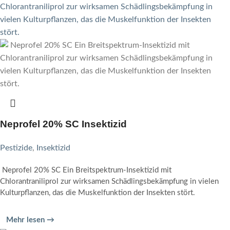
Neprofel 20% SC Insektizid
Pestizide
,
Insektizid
Neprofel 20% SC Ein Breitspektrum-Insektizid mit
Chlorantraniliprol zur wirksamen Schädlingsbekämpfung in vielen
Kulturpflanzen, das die Muskelfunktion der Insekten stört.
Mehr lesen →