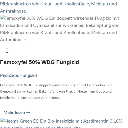
Famoxyfel 50% WDG Fungizid
Pestizide
,
Fungizid
Famoxyfel 50% WDG Ein doppelt wirkendes Fungizid mit Famoxadon und
Cymoxanil zur wirksamen Bekämpfung von Pilzkrankheiten wie Kraut- und
Knollenfäule, Mehltau und Anthraknose.
Mehr lesen →