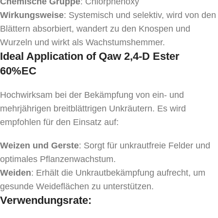
Chemische Gruppe
: Chlorphenoxy
Wirkungsweise
: Systemisch und selektiv, wird von den
Blättern absorbiert, wandert zu den Knospen und
Wurzeln und wirkt als Wachstumshemmer.
Ideal Application of Qaw 2,4-D Ester
60%EC
Hochwirksam bei der Bekämpfung von ein- und
mehrjährigen breitblättrigen Unkräutern. Es wird
empfohlen für den Einsatz auf:
Weizen und Gerste
: Sorgt für unkrautfreie Felder und
optimales Pflanzenwachstum.
Weiden
: Erhält die Unkrautbekämpfung aufrecht, um
gesunde Weideflächen zu unterstützen.
Verwendungsrate: