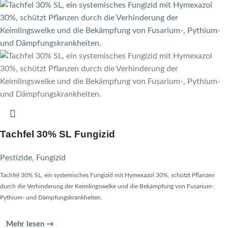
Tachfel 30% SL Fungizid
Pestizide
,
Fungizid
Tachfel 30% SL, ein systemisches Fungizid mit Hymexazol 30%, schützt Pflanzen
durch die Verhinderung der Keimlingswelke und die Bekämpfung von Fusarium-,
Pythium- und Dämpfungskrankheiten.
Mehr lesen →