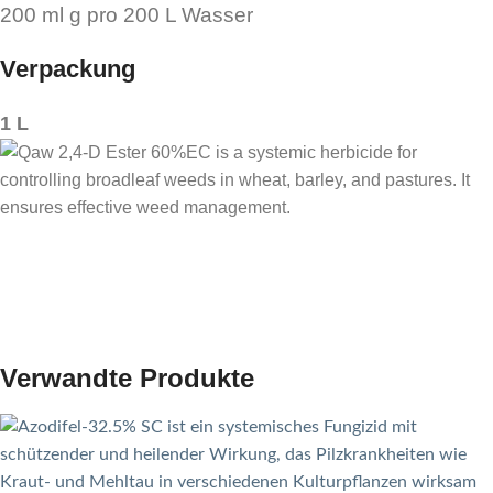
200 ml g pro 200 L Wasser
Verpackung
1 L
Verwandte Produkte