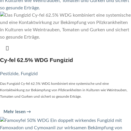
Cy-fel 62.5% WDG Fungizid
Pestizide
,
Fungizid
Das Fungizid Cy-fel 62.5% WDG kombiniert eine systemische und eine
Kontaktwirkung zur Bekämpfung von Pilzkrankheiten in Kulturen wie Weintrauben,
Tomaten und Gurken und sichert so gesunde Erträge.
Mehr lesen →