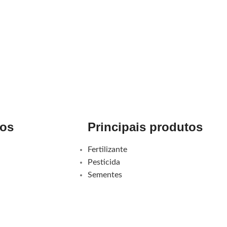
dos
Principais produtos
Fertilizante
Pesticida
Sementes