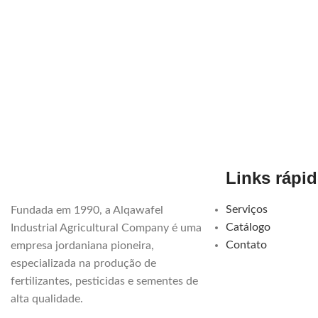
Links rápi
Serviços
Fundada em 1990, a Alqawafel
Catálogo
Industrial Agricultural Company é uma
Contato
empresa jordaniana pioneira,
especializada na produção de
fertilizantes, pesticidas e sementes de
alta qualidade.