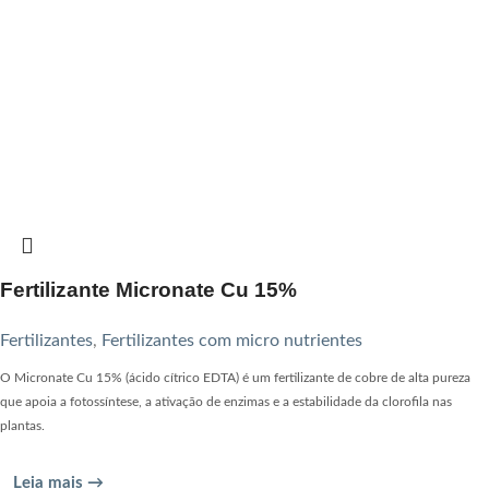
Fertilizante Micronate Cu 15%
Fertilizantes
,
Fertilizantes com micro nutrientes
O Micronate Cu 15% (ácido cítrico EDTA) é um fertilizante de cobre de alta pureza
que apoia a fotossíntese, a ativação de enzimas e a estabilidade da clorofila nas
plantas.
Leia mais →