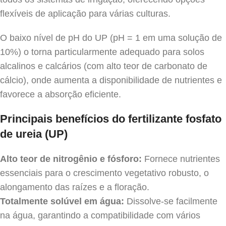
flexíveis de aplicação para várias culturas.
O baixo nível de pH do UP (pH = 1 em uma solução de
10%) o torna particularmente adequado para solos
alcalinos e calcários (com alto teor de carbonato de
cálcio), onde aumenta a disponibilidade de nutrientes e
favorece a absorção eficiente.
Principais benefícios do fertilizante fosfato
de ureia (UP)
Alto teor de nitrogênio e fósforo:
Fornece nutrientes
essenciais para o crescimento vegetativo robusto, o
alongamento das raízes e a floração.
Totalmente solúvel em água:
Dissolve-se facilmente
na água, garantindo a compatibilidade com vários