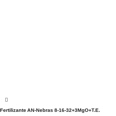
Fertilizante AN-Nebras 8-16-32+3MgO+T.E.