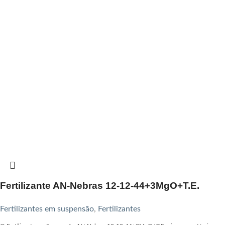
Fertilizante AN-Nebras 12-12-44+3MgO+T.E.
Fertilizantes em suspensão
,
Fertilizantes