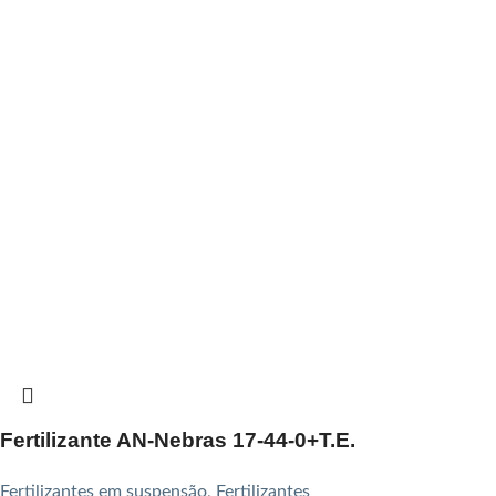
Fertilizante AN-Nebras 17-44-0+T.E.
Fertilizantes em suspensão
,
Fertilizantes