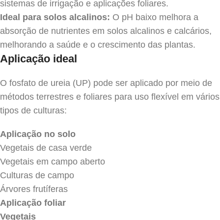
sistemas de irrigação e aplicações foliares.
Ideal para solos alcalinos:
O pH baixo melhora a
absorção de nutrientes em solos alcalinos e calcários,
melhorando a saúde e o crescimento das plantas.
Aplicação ideal
O fosfato de ureia (UP) pode ser aplicado por meio de
métodos terrestres e foliares para uso flexível em vários
tipos de culturas:
Aplicação no solo
Vegetais de casa verde
Vegetais em campo aberto
Culturas de campo
Árvores frutíferas
Aplicação foliar
Vegetais