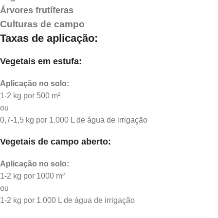
Árvores frutíferas
Culturas de campo
Taxas de aplicação:
Vegetais em estufa:
Aplicação no solo:
1-2 kg por 500 m²
ou
0,7-1,5 kg por 1.000 L de água de irrigação
Vegetais de campo aberto:
Aplicação no solo:
1-2 kg por 1000 m²
ou
1-2 kg por 1.000 L de água de irrigação