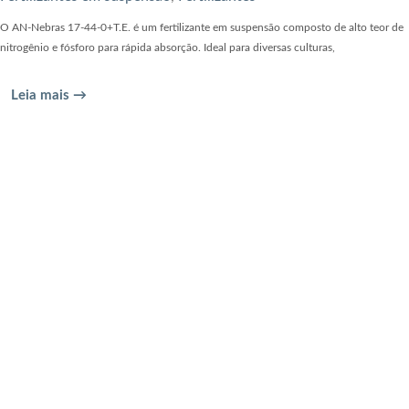
O AN-Nebras 17-44-0+T.E. é um fertilizante em suspensão composto de alto teor de
nitrogênio e fósforo para rápida absorção. Ideal para diversas culturas,
Leia mais →