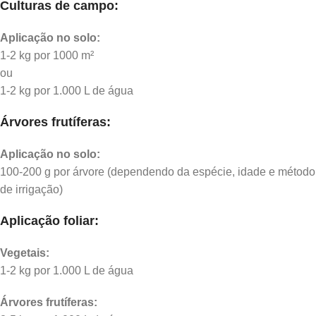
Culturas de campo:
Aplicação no solo:
1-2 kg por 1000 m²
ou
1-2 kg por 1.000 L de água
Árvores frutíferas:
Aplicação no solo:
100-200 g por árvore (dependendo da espécie, idade e método
de irrigação)
Aplicação foliar:
Vegetais:
1-2 kg por 1.000 L de água
Árvores frutíferas: