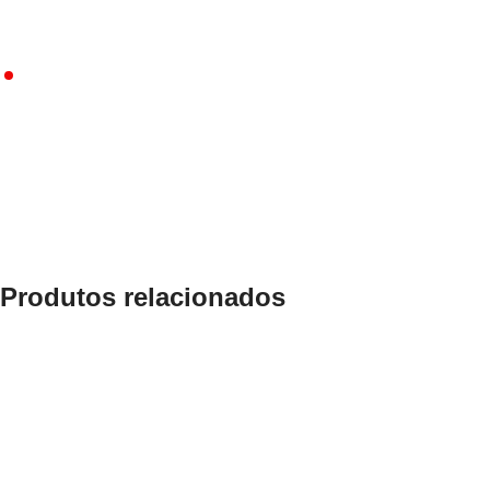
Produtos relacionados