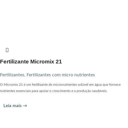
Fertilizante Micromix 21
Fertilizantes
,
Fertilizantes com micro nutrientes
O Micromix 21 é um fertilizante de micronutrientes solúvel em água que fornece
nutrientes essenciais para apoiar o crescimento e a produção saudáveis.
Leia mais →