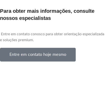
Para obter mais informações, consulte
nossos especialistas
Entre em contato conosco para obter orientação especializada
e soluções premium.
Entre em contato hoje mesmo