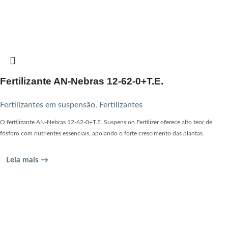
Fertilizante AN-Nebras 12-62-0+T.E.
Fertilizantes em suspensão
,
Fertilizantes
O fertilizante AN-Nebras 12-62-0+T.E. Suspension Fertilizer oferece alto teor de
fósforo com nutrientes essenciais, apoiando o forte crescimento das plantas.
Leia mais →