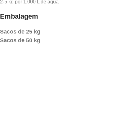
2-5 kg por 1.000 L de água
Embalagem
Sacos de 25 kg
Sacos de 50 kg