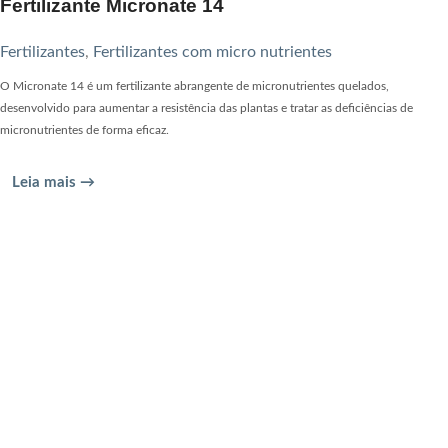
Fertilizante Micronate 14
Fertilizantes
,
Fertilizantes com micro nutrientes
O Micronate 14 é um fertilizante abrangente de micronutrientes quelados,
desenvolvido para aumentar a resistência das plantas e tratar as deficiências de
micronutrientes de forma eficaz.
Leia mais →