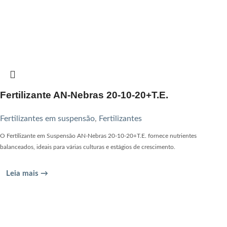
Fertilizante AN-Nebras 20-10-20+T.E.
Fertilizantes em suspensão
,
Fertilizantes
O Fertilizante em Suspensão AN-Nebras 20-10-20+T.E. fornece nutrientes
balanceados, ideais para várias culturas e estágios de crescimento.
Leia mais →