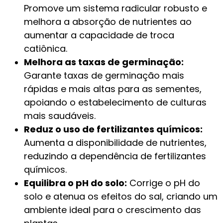
Promove um sistema radicular robusto e
melhora a absorção de nutrientes ao
aumentar a capacidade de troca
catiônica.
Melhora as taxas de germinação:
Garante taxas de germinação mais
rápidas e mais altas para as sementes,
apoiando o estabelecimento de culturas
mais saudáveis.
Reduz o uso de fertilizantes químicos:
Aumenta a disponibilidade de nutrientes,
reduzindo a dependência de fertilizantes
químicos.
Equilibra o pH do solo:
Corrige o pH do
solo e atenua os efeitos do sal, criando um
ambiente ideal para o crescimento das