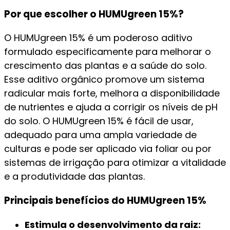
Por que escolher o HUMUgreen 15%?
O HUMUgreen 15% é um poderoso aditivo
formulado especificamente para melhorar o
crescimento das plantas e a saúde do solo.
Esse aditivo orgânico promove um sistema
radicular mais forte, melhora a disponibilidade
de nutrientes e ajuda a corrigir os níveis de pH
do solo. O HUMUgreen 15% é fácil de usar,
adequado para uma ampla variedade de
culturas e pode ser aplicado via foliar ou por
sistemas de irrigação para otimizar a vitalidade
e a produtividade das plantas.
Principais benefícios do HUMUgreen 15%
Estimula o desenvolvimento da raiz: