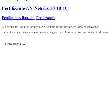
Fertilizante AN-Nebras 10-10-10
Fertilizantes líquidos
,
Fertilizantes
O Fertilizante Líquido Composto AN-Nebras 10-10-10 fornece NPK balanceado e
nutrientes essenciais, apoiando uma ampla gama de culturas em diversas condições de solo
Leia mais →