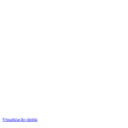
Visualização rápida