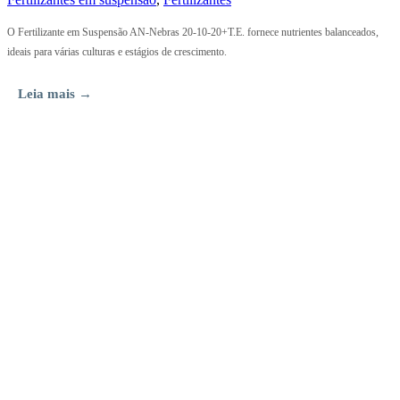
O Fertilizante em Suspensão AN-Nebras 20-10-20+T.E. fornece nutrientes balanceados,
ideais para várias culturas e estágios de crescimento.
Leia mais →