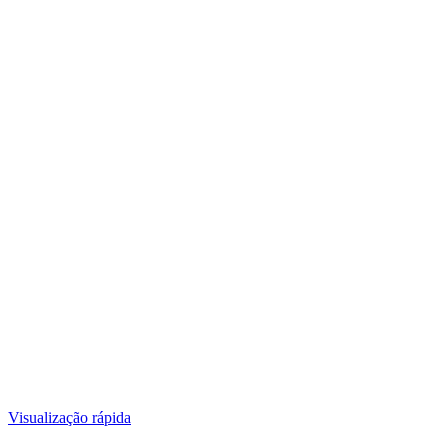
Visualização rápida