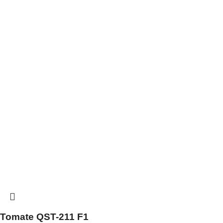
Tomate QST-211 F1