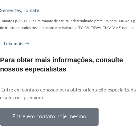
Sementes
,
Tomate
Tomate QST-211 F1: Um tomate de estufa indeterminado premium com 300-450 g
de frutos redondos rosa brilhante e resistência a TYLCV, TSWV, TMV, V e Fusarium.
Leia mais →
Para obter mais informações, consulte
nossos especialistas
Entre em contato conosco para obter orientação especializada
e soluções premium.
Entre em contato hoje mesmo