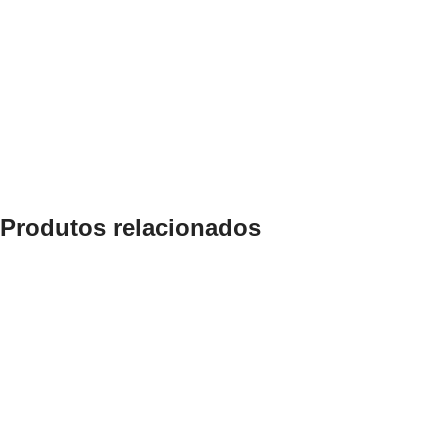
Produtos relacionados