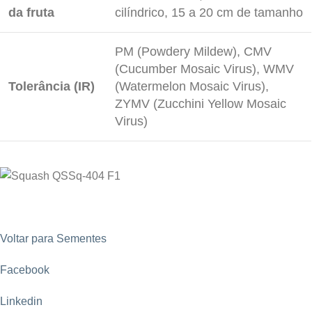
da fruta
cilíndrico, 15 a 20 cm de tamanho
PM (Powdery Mildew), CMV
(Cucumber Mosaic Virus), WMV
Tolerância (IR)
(Watermelon Mosaic Virus),
ZYMV (Zucchini Yellow Mosaic
Virus)
Voltar para Sementes
Facebook
Linkedin