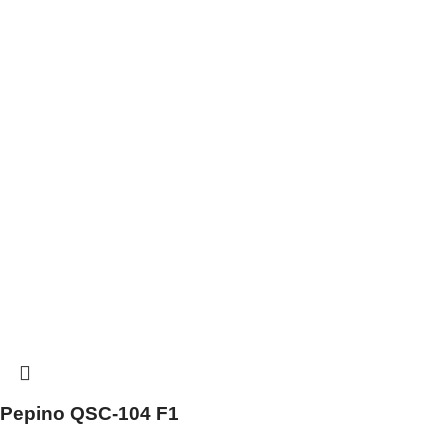
Pepino QSC-104 F1