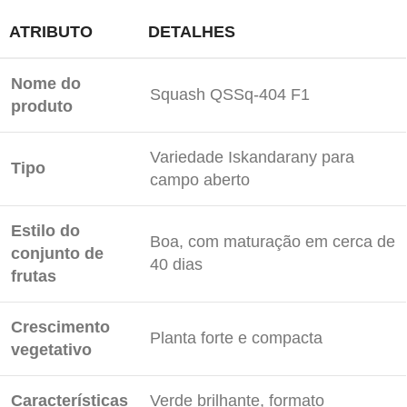
ATRIBUTO
DETALHES
Nome do
Squash QSSq-404 F1
produto
Variedade Iskandarany para
Tipo
campo aberto
Estilo do
Boa, com maturação em cerca de
conjunto de
40 dias
frutas
Crescimento
Planta forte e compacta
vegetativo
Características
Verde brilhante, formato