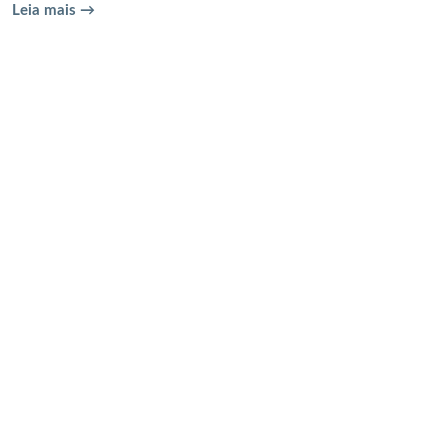
Leia mais →