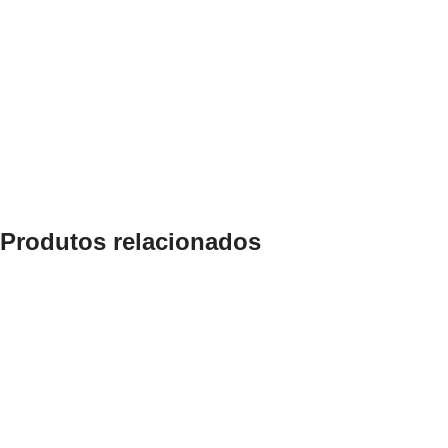
Produtos relacionados